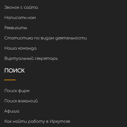
Звонок с сайта
Написать нам
Реквизиты
Статистика по видам деятельности
Наша команда
Виртуальный секретарь
ПОИСК
Поиск фирм
Поиск вакансий
Афиша
Как найти работу в Иркутске