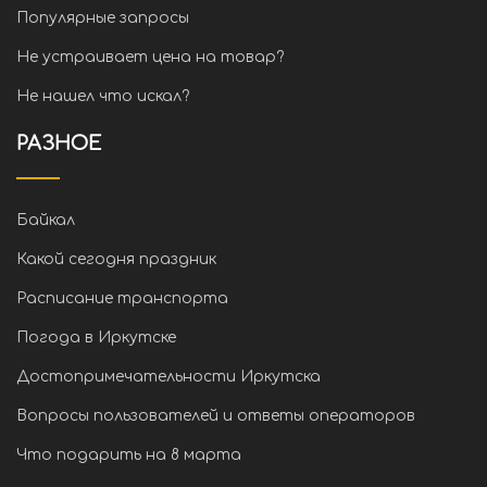
Популярные запросы
Не устраивает цена на товар?
Не нашел что искал?
РАЗНОЕ
Байкал
Какой сегодня праздник
Расписание транспорта
Погода в Иркутске
Достопримечательности Иркутска
Вопросы пользователей и ответы операторов
Что подарить на 8 марта