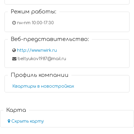
Режим работы:
пн-пт 10:00-17:30
Веб-представительство:
http://www.nwirk.ru
beltyukov1987@mail.ru
Профиль компании
Квартиры в новостройках
Карта
Скрыть карту