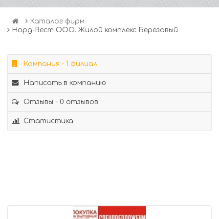
Каталог фирм
Норд-Вест ООО. Жилой комплекс Березовый
Компания - 1 филиал
Написать в компанию
Отзывы - 0 отзывов
Статистика