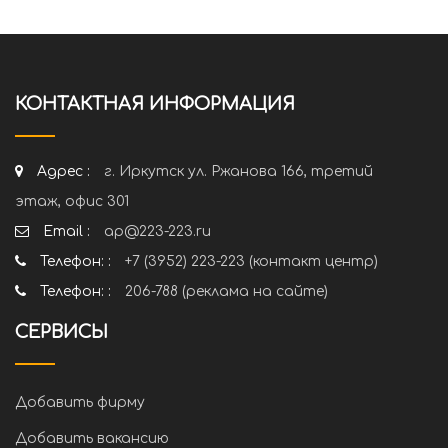
КОНТАКТНАЯ ИНФОРМАЦИЯ
Адрес :
г. Иркутск ул. Ржанова 166, третий
этаж, офис 301
Email :
ap@223-223.ru
Телефон: :
+7 (3952) 223-223 (контакт центр)
Телефон: :
206-788 (реклама на сайте)
СЕРВИСЫ
Добавить фирму
Добавить вакансию