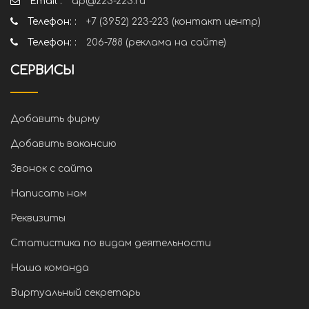
Email :
ap@223-223.ru
Телефон: :
+7 (3952) 223-223 (контакт центр)
Телефон: :
206-788 (реклама на сайте)
СЕРВИСЫ
Добавить фирму
Добавить вакансию
Звонок с сайта
Написать нам
Реквизиты
Статистика по видам деятельности
Наша команда
Виртуальный секретарь