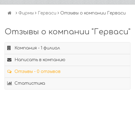
Фирмы
Герваси
Отзывы о компании Герваси
Отзывы о компании "Герваси"
Компания - 1 филиал
Написать в компанию
Отзывы - 0 отзывов
Статистика