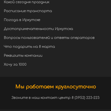
Какой сегодня праздник
Расписание транспорта
Погода в Иркутске
Достопримечательности Иркутска
Вопросы пользователей и ответы операторов
Что подарить на 8 марта
Реквизиты компании
Хочу за 1000
Мы работаем круглосуточно
Звоните в наш контакт центр 8 (3952) 223-223