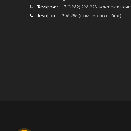
Телефон: :
+7 (3952) 223-223 (контакт цен
Телефон: :
206-788 (реклама на сайте)