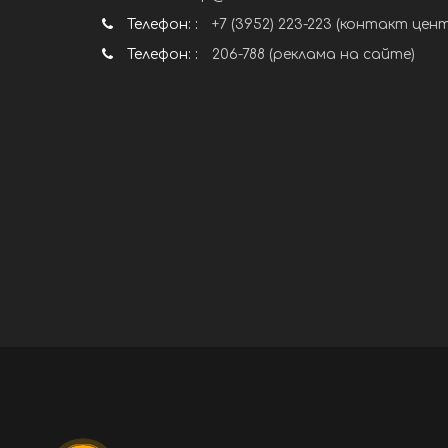
Телефон: :
+7 (3952) 223-223 (контакт цен
Телефон: :
206-788 (реклама на сайте)