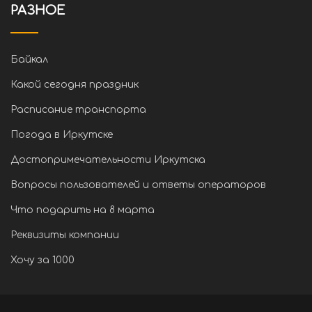
РАЗНОЕ
Байкал
Какой сегодня праздник
Расписание транспорта
Погода в Иркутске
Достопримечательности Иркутска
Вопросы пользователей и ответы операторов
Что подарить на 8 марта
Реквизиты компании
Хочу за 1000