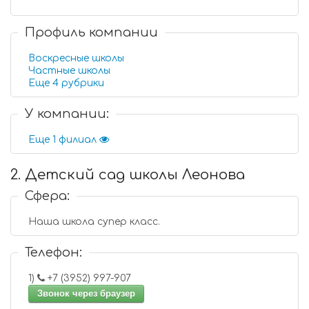
Профиль компании
Воскресные школы
Частные школы
Еще 4 рубрики
У компании:
Еще 1 филиал
2. Детский сад школы Леонова
Сфера:
Наша школа супер класс.
Телефон:
1)
+7 (3952) 997-907
Звонок через браузер