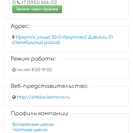
2)
+7 (3952) 666-312
Звонок через браузер
Адрес:
Иркутск, улица 30-й Иркутской Дивизии, 51
(Октябрьский район)
Режим работы:
пн-пт 8:00-19:00
Веб-представительство:
http://shkola-leonova.ru
Профиль компании
Воскресные школы
Частные школы