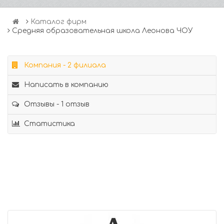
Каталог фирм
Средняя образовательная школа Леонова ЧОУ
Компания - 2 филиала
Написать в компанию
Отзывы - 1 отзыв
Статистика