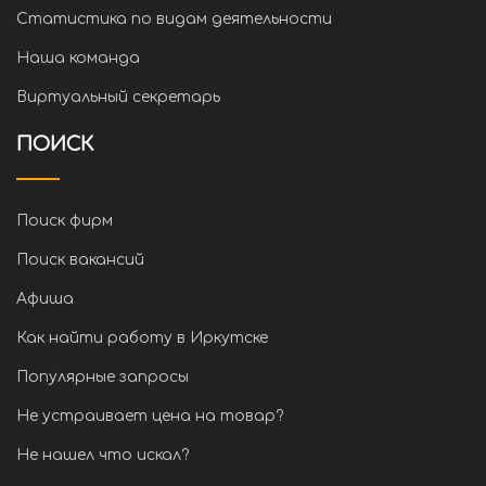
Статистика по видам деятельности
Наша команда
Виртуальный секретарь
ПОИСК
Поиск фирм
Поиск вакансий
Афиша
Как найти работу в Иркутске
Популярные запросы
Не устраивает цена на товар?
Не нашел что искал?