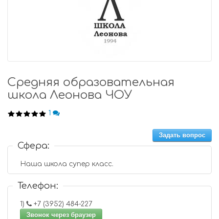
Средняя образовательная
школа Леонова ЧОУ
1
Задать вопрос
Сфера:
Наша школа супер класс.
Телефон:
1)
+7 (3952) 484-227
Звонок через браузер