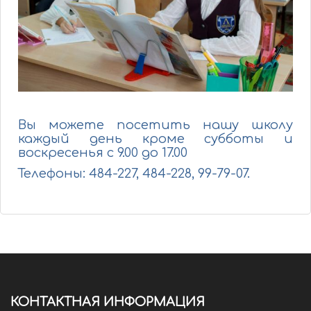
Вы можете посетить нашу школу
каждый день кроме субботы и
воскресенья с 9.00 до 17.00
Телефоны: 484-227, 484-228, 99-79-07.
КОНТАКТНАЯ ИНФОРМАЦИЯ