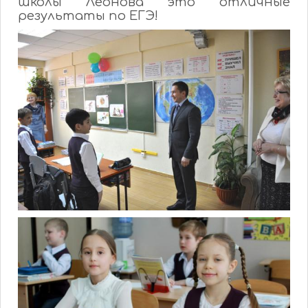
школы Леонова это отличные
результаты по ЕГЭ!