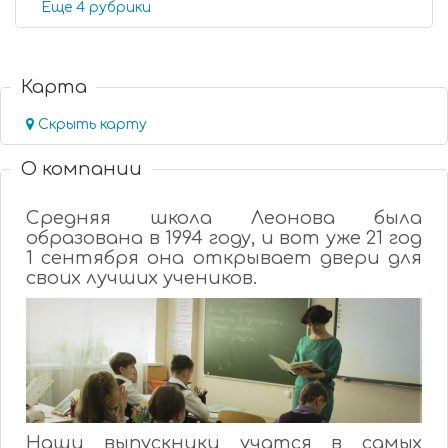
Еще 4 рубрики
Карта
Скрыть карту
О компании
Средняя школа Леонова была
образована в 1994 году, и вот уже 21 год
1 сентября она открывает двери
для
своих лучших учеников.
Наши выпускники учатся в самых