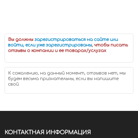
Вы должны
зарегистрироваться на сайте или
войти, если уже зарегистрированы
, чтобы писать
отзывы о компании и ее товарах/услугах
К сожалению, на данный момент, отзывов нет, мы
будем весьма признательны, если вы напишите
свой
КОНТАКТНАЯ ИНФОРМАЦИЯ