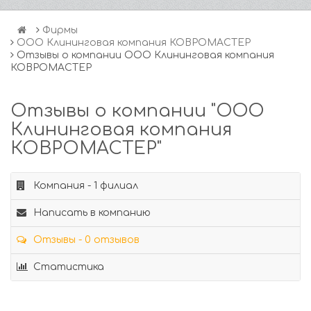
Фирмы
ООО Клининговая компания КОВРОМАСТЕР
Отзывы о компании ООО Клининговая компания
КОВРОМАСТЕР
Отзывы о компании "ООО
Клининговая компания
КОВРОМАСТЕР"
Компания - 1 филиал
Написать в компанию
Отзывы - 0 отзывов
Статистика