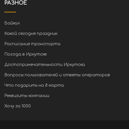
РАЗНОЕ
Байкал
Какой сегодня праздник
Расписание транспорта
Погода в Иркутске
Достопримечательности Иркутска
Вопросы пользователей и ответы операторов
Что подарить на 8 марта
Реквизиты компании
Хочу за 1000