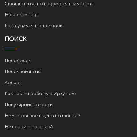
Статистика по видам деятельности
Наша команда
Виртуальный секретарь
ПОИСК
Поиск фирм
Поиск вакансий
Афиша
Как найти работу в Иркутске
Популярные запросы
Не устраивает цена на товар?
Не нашел что искал?