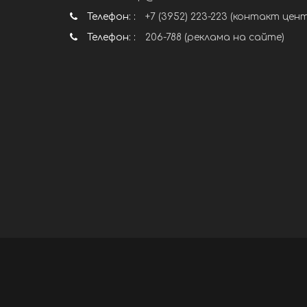
Телефон: :
+7 (3952) 223-223 (контакт цен
Телефон: :
206-788 (реклама на сайте)