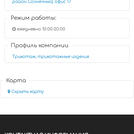
район Солнечный) офис 17
Режим работы:
ежедневно 10:00-20:00
Профиль компании
Трикотаж, трикотажные изделия
Карта
Скрыть карту