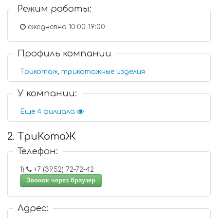
Режим работы:
ежедневно 10:00-19:00
Профиль компании
Трикотаж, трикотажные изделия
У компании:
Еще 4 филиала
2. ТриКотаЖ
Телефон:
1)
+7 (3952) 72-72-42
Звонок через браузер
Адрес: