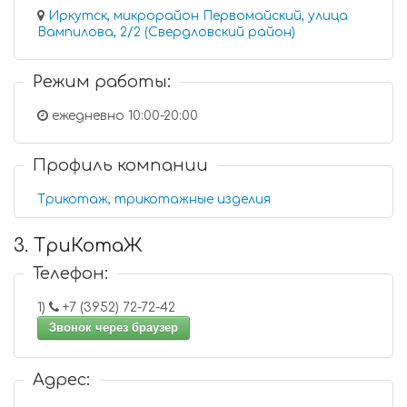
Иркутск, микрорайон Первомайский, улица
Вампилова, 2/2 (Свердловский район)
Режим работы:
ежедневно 10:00-20:00
Профиль компании
Трикотаж, трикотажные изделия
3. ТриКотаЖ
Телефон:
1)
+7 (3952) 72-72-42
Звонок через браузер
Адрес: