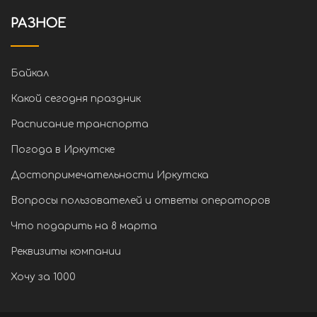
РАЗНОЕ
Байкал
Какой сегодня праздник
Расписание транспорта
Погода в Иркутске
Достопримечательности Иркутска
Вопросы пользователей и ответы операторов
Что подарить на 8 марта
Реквизиты компании
Хочу за 1000