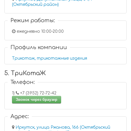
(Октябрьский район)
Режим работы:
ежедневно 10:00-20:00
Профиль компании
Трикотаж, трикотажные изделия
5. ТриКотаЖ
Телефон:
1)
+7 (3952) 72-72-42
Звонок через браузер
Адрес:
Иркутск, улица Ржанова, 166 (Октябрьский