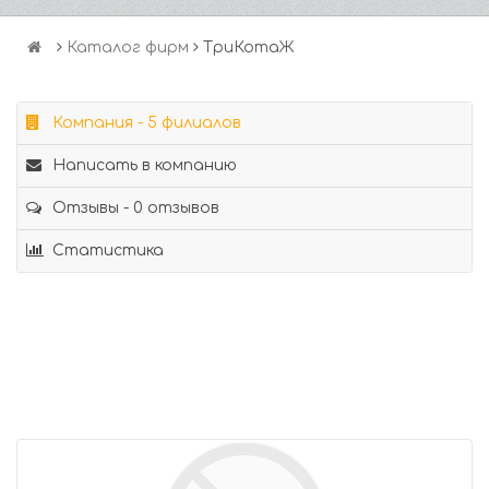
Каталог фирм
ТриКотаЖ
Компания - 5 филиалов
Написать в компанию
Отзывы - 0 отзывов
Статистика