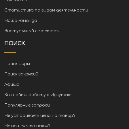
Статистика по видам деятельности
Наша команда
Виртуальный секретарь
ПОИСК
Поиск фирм
Поиск вакансий
Афиша
Как найти работу в Иркутске
Популярные запросы
Не устраивает цена на товар?
Не нашел что искал?