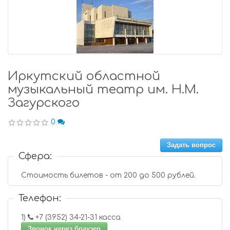
Иркутский областной
музыкальный театр им. Н.М.
Загурского
0
Задать вопрос
Сфера:
Стоимость билетов - от 200 до 500 рублей.
Телефон:
1)
+7 (3952) 34-21-31 касса
Звонок через браузер