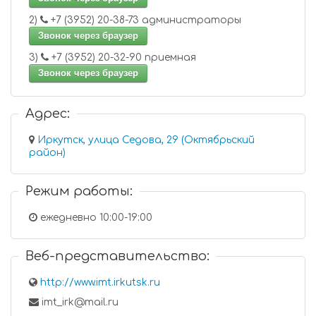
2)
+7 (3952) 20-38-73 администраторы
Звонок через браузер
3)
+7 (3952) 20-32-90 приемная
Звонок через браузер
Адрес:
Иркутск, улица Седова, 29 (Октябрьский
район)
Режим работы:
ежедневно 10:00-19:00
Веб-представительство:
http://www.imt.irkutsk.ru
imt_irk@mail.ru