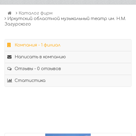
Каталог фирм
Иркутский областной музыкальный театр им. Н.М.
Загурского
Компания - 1 филиал
Написать в компанию
Отзывы - 0 отзывов
Статистика