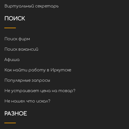
Виртуальный секретарь
ПОИСК
Поиск фирм
Поиск вакансий
Афиша
Как найти работу в Иркутске
Популярные запросы
Не устраивает цена на товар?
Не нашел что искал?
РАЗНОЕ