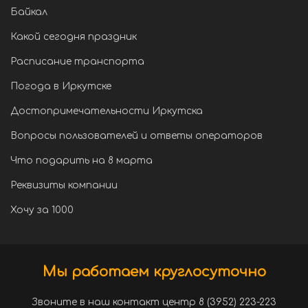
Байкал
Какой сегодня праздник
Расписание транспорта
Погода в Иркутске
Достопримечательности Иркутска
Вопросы пользователей и ответы операторов
Что подарить на 8 марта
Реквизиты компании
Хочу за 1000
Мы работаем круглосуточно
Звоните в наш контакт центр 8 (3952) 223-223