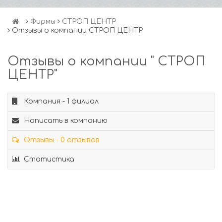
Фирмы
СТРОП ЦЕНТР
Отзывы о компании СТРОП ЦЕНТР
Отзывы о компании " СТРОП
ЦЕНТР"
Компания - 1 филиал
Написать в компанию
Отзывы - 0 отзывов
Статистика