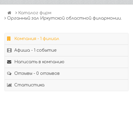
Каталог фирм
Органный зал Иркутской областной филармонии.
Компания - 1 филиал
Афиша - 1 событие
Написать в компанию
Отзывы - 0 отзывов
Статистика