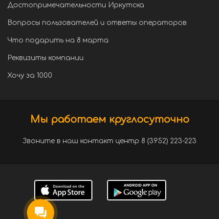
Достопримечательности Иркутска
Вопросы пользователей и ответы операторов
Что подарить на 8 марта
Реквизиты компании
Хочу за 1000
Мы работаем круглосуточно
Звоните в наш контакт центр 8 (3952) 223-223