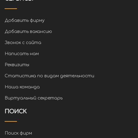
Добавить фирму
Добавить вакансию
Звонок с сайта
Написать нам
Реквизиты
Статистика по видам деятельности
Наша команда
Виртуальный секретарь
ПОИСК
Поиск фирм