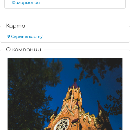
Филармонии
Карта
Скрыть карту
О компании