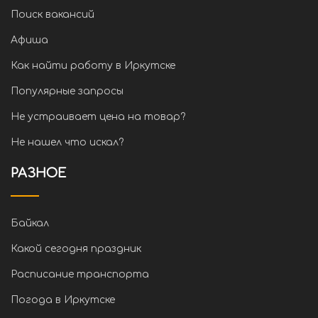
Поиск вакансий
Афиша
Как найти работу в Иркутске
Популярные запросы
Не устраивает цена на товар?
Не нашел что искал?
РАЗНОЕ
Байкал
Какой сегодня праздник
Расписание транспорта
Погода в Иркутске