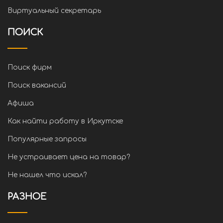
Виртуальный секретарь
ПОИСК
Поиск фирм
Поиск вакансий
Афиша
Как найти работу в Иркутске
Популярные запросы
Не устраивает цена на товар?
Не нашел что искал?
РАЗНОЕ