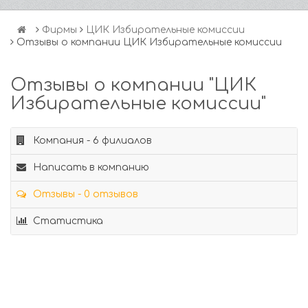
Фирмы
ЦИК Избирательные комиссии
Отзывы о компании ЦИК Избирательные комиссии
Отзывы о компании "ЦИК
Избирательные комиссии"
Компания - 6 филиалов
Написать в компанию
Отзывы - 0 отзывов
Статистика