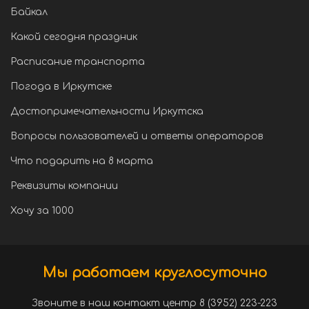
Байкал
Какой сегодня праздник
Расписание транспорта
Погода в Иркутске
Достопримечательности Иркутска
Вопросы пользователей и ответы операторов
Что подарить на 8 марта
Реквизиты компании
Хочу за 1000
Мы работаем круглосуточно
Звоните в наш контакт центр 8 (3952) 223-223