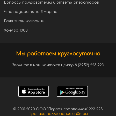
Вопросы пользователей и ответы операторов
Что подарить на 8 марта
Реквизиты компании
Хочу за 1000
Мы работаем круглосуточно
Звоните в наш контакт центр 8 (3952) 223-223
© 2001-2020 ООО "Первая справочная" 223-223
Правила пользования сайтом