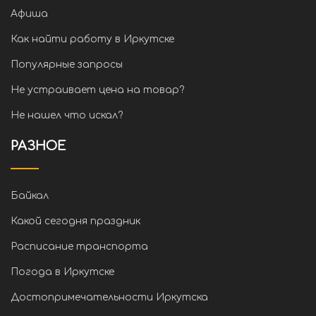
Афиша
Как найти работу в Иркутске
Популярные запросы
Не устраивает цена на товар?
Не нашел что искал?
РАЗНОЕ
Байкал
Какой сегодня праздник
Расписание транспорта
Погода в Иркутске
Достопримечательности Иркутска