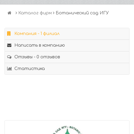
Каталог фирм
Ботанический сад ИГУ
Компания - 1 филиал
Написать в компанию
Отзывы - 0 отзывов
Статистика