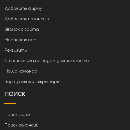
Добавить фирму
Добавить вакансию
Звонок с сайта
Написать нам
Реквизиты
Статистика по видам деятельности
Наша команда
Виртуальный секретарь
ПОИСК
Поиск фирм
Поиск вакансий