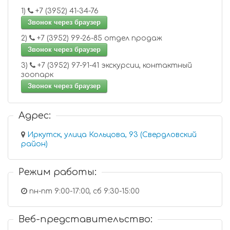
1)
+7 (3952) 41-34-76
Звонок через браузер
2)
+7 (3952) 99-26-85 отдел продаж
Звонок через браузер
3)
+7 (3952) 97-91-41 экскурсии, контактный
зоопарк
Звонок через браузер
Адрес:
Иркутск, улица Кольцова, 93 (Свердловский
район)
Режим работы:
пн-пт 9:00-17:00, сб 9:30-15:00
Веб-представительство: