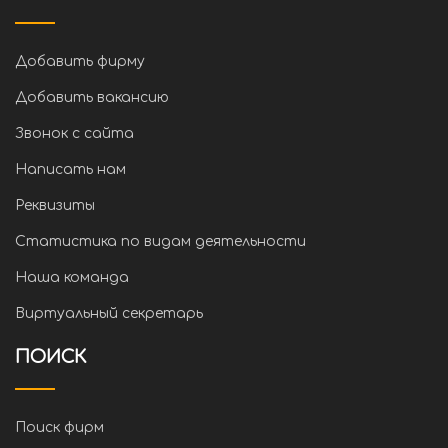
Добавить фирму
Добавить вакансию
Звонок с сайта
Написать нам
Реквизиты
Статистика по видам деятельности
Наша команда
Виртуальный секретарь
ПОИСК
Поиск фирм