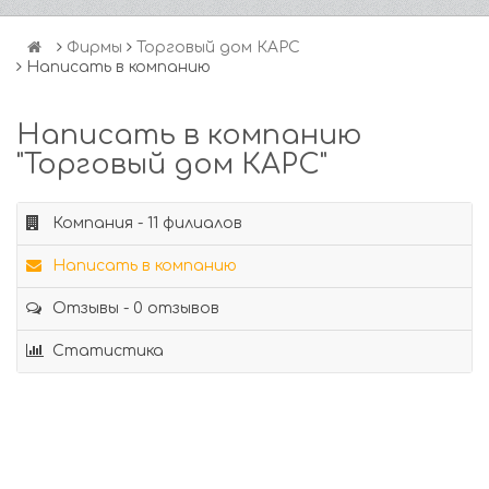
Фирмы
Торговый дом КАРС
Написать в компанию
Написать в компанию
"Торговый дом КАРС"
Компания - 11 филиалов
Написать в компанию
Отзывы - 0 отзывов
Статистика