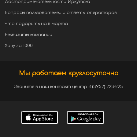
Достопримечательности Иркутска
Вопросы пользователей и ответы операторов
Что подарить на 8 марта
Реквизиты компании
Хочу за 1000
Мы работаем круглосуточно
Звоните в наш контакт центр 8 (3952) 223-223