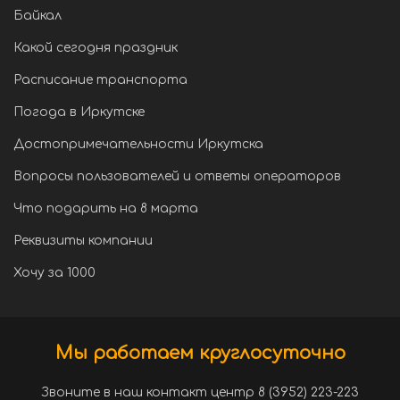
Байкал
Какой сегодня праздник
Расписание транспорта
Погода в Иркутске
Достопримечательности Иркутска
Вопросы пользователей и ответы операторов
Что подарить на 8 марта
Реквизиты компании
Хочу за 1000
Мы работаем круглосуточно
Звоните в наш контакт центр 8 (3952) 223-223