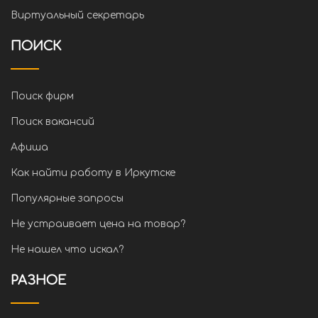
Виртуальный секретарь
ПОИСК
Поиск фирм
Поиск вакансий
Афиша
Как найти работу в Иркутске
Популярные запросы
Не устраивает цена на товар?
Не нашел что искал?
РАЗНОЕ