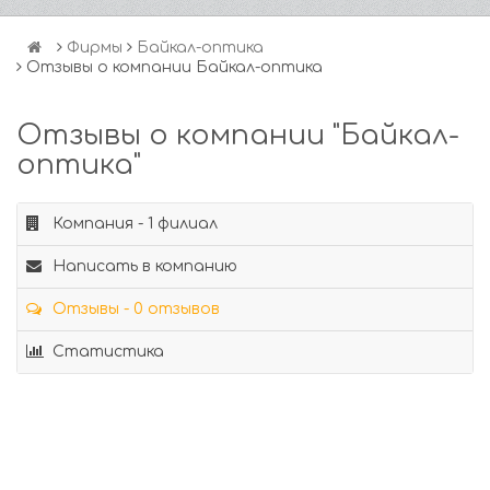
Фирмы
Байкал-оптика
Отзывы о компании Байкал-оптика
Отзывы о компании "Байкал-
оптика"
Компания - 1 филиал
Написать в компанию
Отзывы - 0 отзывов
Статистика