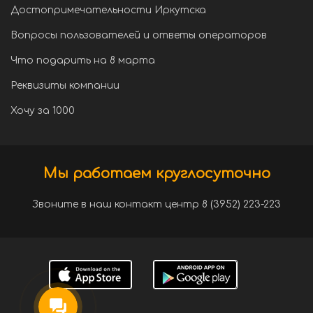
Достопримечательности Иркутска
Вопросы пользователей и ответы операторов
Что подарить на 8 марта
Реквизиты компании
Хочу за 1000
Мы работаем круглосуточно
Звоните в наш контакт центр 8 (3952) 223-223