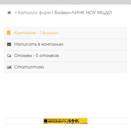
Каталог фирм
Байкал-ЛИНК НОУ МЦДО
Компания - 1 филиал
Написать в компанию
Отзывы - 0 отзывов
Статистика