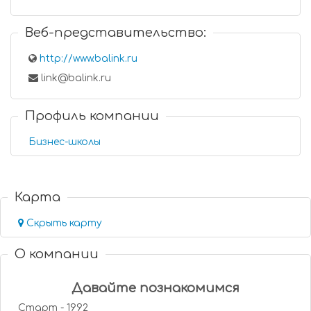
Веб-представительство:
http://www.balink.ru
link@balink.ru
Профиль компании
Бизнес-школы
Карта
Скрыть карту
О компании
Давайте познакомимся
Старт - 1992