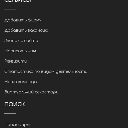
СЕРВИСЫ
Добавить фирму
Добавить вакансию
Звонок с сайта
Написать нам
Реквизиты
Статистика по видам деятельности
Наша команда
Виртуальный секретарь
ПОИСК
Поиск фирм