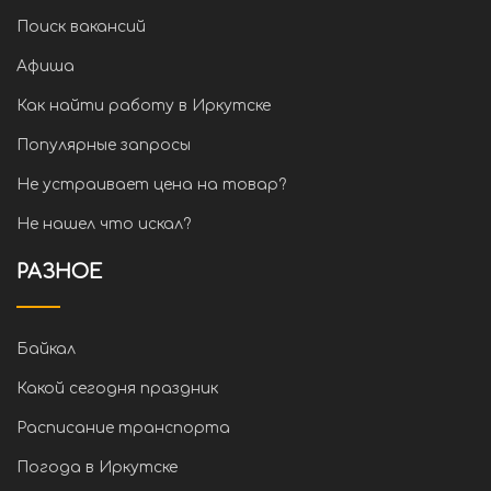
Поиск вакансий
Афиша
Как найти работу в Иркутске
Популярные запросы
Не устраивает цена на товар?
Не нашел что искал?
РАЗНОЕ
Байкал
Какой сегодня праздник
Расписание транспорта
Погода в Иркутске