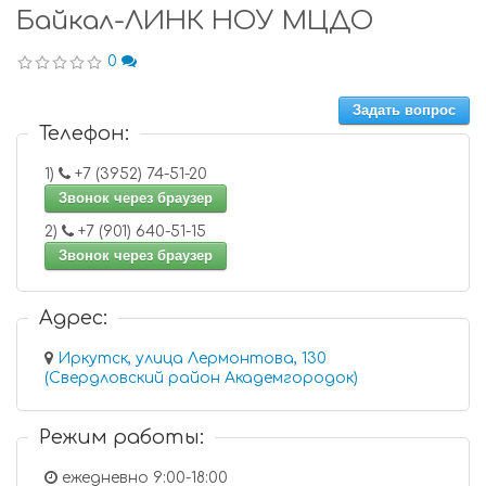
Байкал-ЛИНК НОУ МЦДО
0
Задать вопрос
Телефон:
1)
+7 (3952) 74-51-20
Звонок через браузер
2)
+7 (901) 640-51-15
Звонок через браузер
Адрес:
Иркутск, улица Лермонтова, 130
(Свердловский район Академгородок)
Режим работы:
ежедневно 9:00-18:00