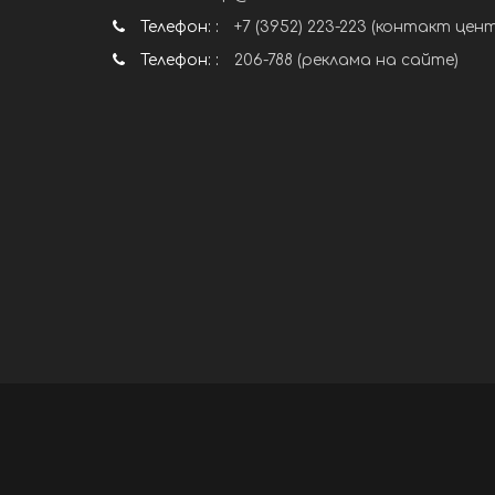
Телефон: :
+7 (3952) 223-223 (контакт цен
Телефон: :
206-788 (реклама на сайте)