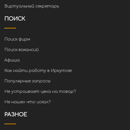
Виртуальный секретарь
ПОИСК
Поиск фирм
Поиск вакансий
Афиша
Как найти работу в Иркутске
Популярные запросы
Не устраивает цена на товар?
Не нашел что искал?
РАЗНОЕ