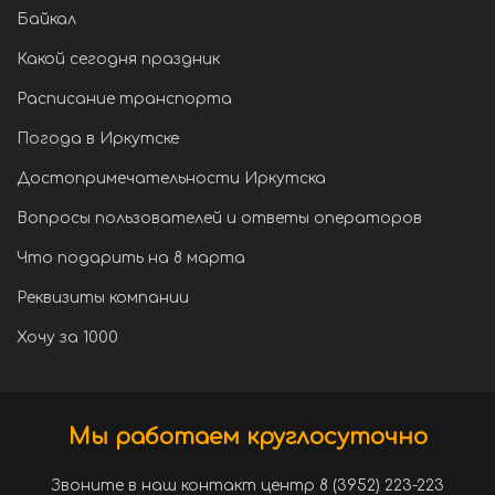
Байкал
Какой сегодня праздник
Расписание транспорта
Погода в Иркутске
Достопримечательности Иркутска
Вопросы пользователей и ответы операторов
Что подарить на 8 марта
Реквизиты компании
Хочу за 1000
Мы работаем круглосуточно
Звоните в наш контакт центр 8 (3952) 223-223