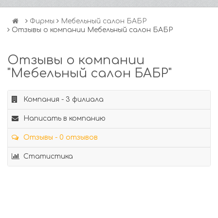
Фирмы
Мебельный салон БАБР
Отзывы о компании Мебельный салон БАБР
Отзывы о компании
"Мебельный салон БАБР"
Компания - 3 филиала
Написать в компанию
Отзывы - 0 отзывов
Статистика