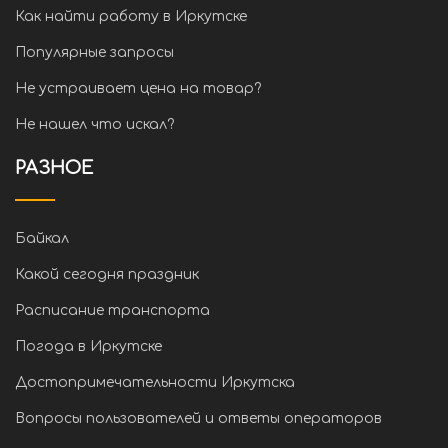
Как найти работу в Иркутске
Популярные запросы
Не устраивает цена на товар?
Не нашел что искал?
РАЗНОЕ
Байкал
Какой сегодня праздник
Расписание транспорта
Погода в Иркутске
Достопримечательности Иркутска
Вопросы пользователей и ответы операторов