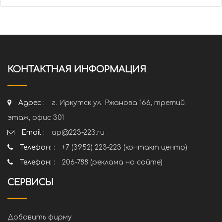
КОНТАКТНАЯ ИНФОРМАЦИЯ
Адрес :
г. Иркутск ул. Ржанова 166, третий
этаж, офис 301
Email :
ap@223-223.ru
Телефон: :
+7 (3952) 223-223 (контакт центр)
Телефон: :
206-788 (реклама на сайте)
СЕРВИСЫ
Добавить фирму