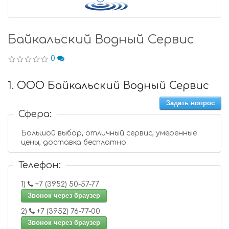
Байкальский Водный Сервис
0
1. ООО Байкальский Водный Сервис
Задать вопрос
Сфера:
Большой выбор, отличный сервис, умеренные
цены, доставка бесплатно.
Телефон:
1)
+7 (3952) 50-57-77
Звонок через браузер
2)
+7 (3952) 76-77-00
Звонок через браузер