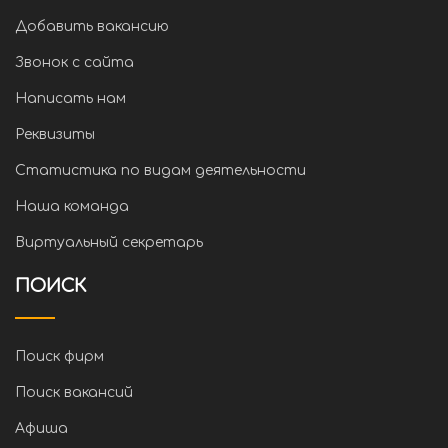
Добавить вакансию
Звонок с сайта
Написать нам
Реквизиты
Статистика по видам деятельности
Наша команда
Виртуальный секретарь
ПОИСК
Поиск фирм
Поиск вакансий
Афиша