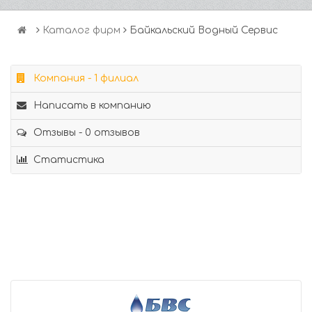
Каталог фирм
Байкальский Водный Сервис
Компания - 1 филиал
Написать в компанию
Отзывы - 0 отзывов
Статистика