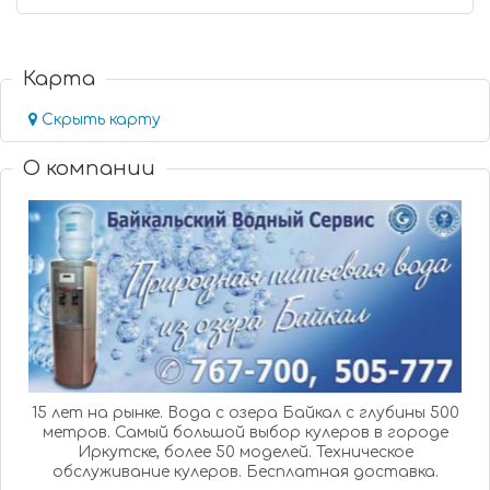
Карта
Скрыть карту
О компании
15 лет на рынке. Вода с озера Байкал с глубины 500
метров. Самый большой выбор кулеров в городе
Иркутске, более 50 моделей. Техническое
обслуживание кулеров. Бесплатная доставка.