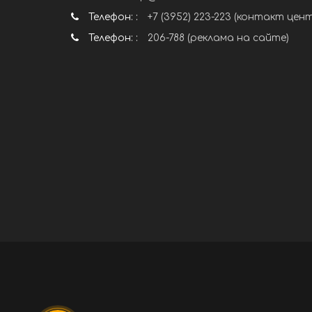
Телефон: :
+7 (3952) 223-223 (контакт цен
Телефон: :
206-788 (реклама на сайте)