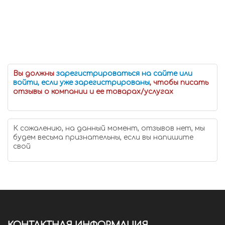
Вы должны
зарегистрироваться на сайте или
войти, если уже зарегистрированы
, чтобы писать
отзывы о компании и ее товарах/услугах
К сожалению, на данный момент, отзывов нет, мы
будем весьма признательны, если вы напишите
свой