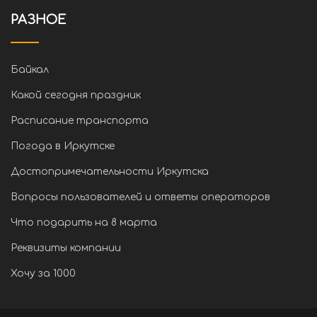
РАЗНОЕ
Байкал
Какой сегодня праздник
Расписание транспорта
Погода в Иркутске
Достопримечательности Иркутска
Вопросы пользователей и ответы операторов
Что подарить на 8 марта
Реквизиты компании
Хочу за 1000