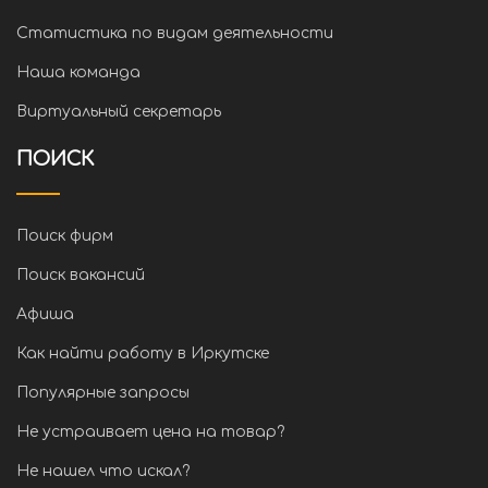
Статистика по видам деятельности
Наша команда
Виртуальный секретарь
ПОИСК
Поиск фирм
Поиск вакансий
Афиша
Как найти работу в Иркутске
Популярные запросы
Не устраивает цена на товар?
Не нашел что искал?