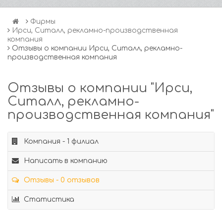
Фирмы
Ирси, Ситалл, рекламно-производственная
компания
Отзывы о компании Ирси, Ситалл, рекламно-
производственная компания
Отзывы о компании "Ирси,
Ситалл, рекламно-
производственная компания"
Компания - 1 филиал
Написать в компанию
Отзывы - 0 отзывов
Статистика