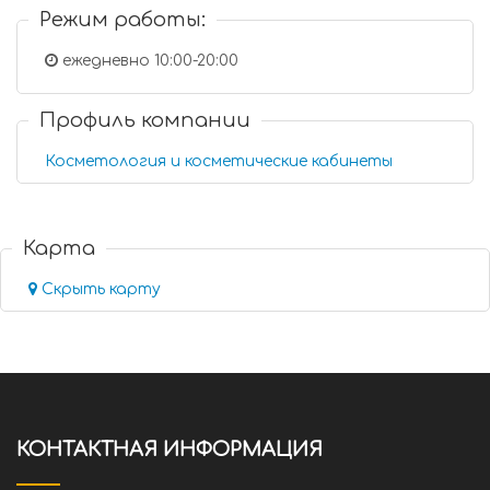
Режим работы:
ежедневно 10:00-20:00
Профиль компании
Косметология и косметические кабинеты
Карта
Скрыть карту
КОНТАКТНАЯ ИНФОРМАЦИЯ