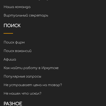
Наша команда
Виртуальный секретарь
ПОИСК
Поиск фирм
Поиск вакансий
Афиша
Как найти работу в Иркутске
Популярные запросы
Не устраивает цена на товар?
Не нашел что искал?
РАЗНОЕ