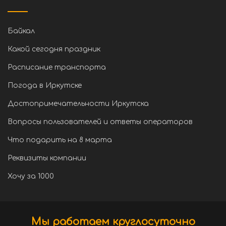
Байкал
Какой сегодня праздник
Расписание транспорта
Погода в Иркутске
Достопримечательности Иркутска
Вопросы пользователей и ответы операторов
Что подарить на 8 марта
Реквизиты компании
Хочу за 1000
Мы работаем круглосуточно