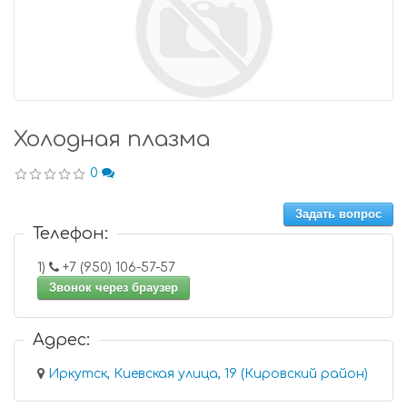
Холодная плазма
0
Задать вопрос
Телефон:
1)
+7 (950) 106-57-57
Звонок через браузер
Адрес:
Иркутск, Киевская улица, 19 (Кировский район)