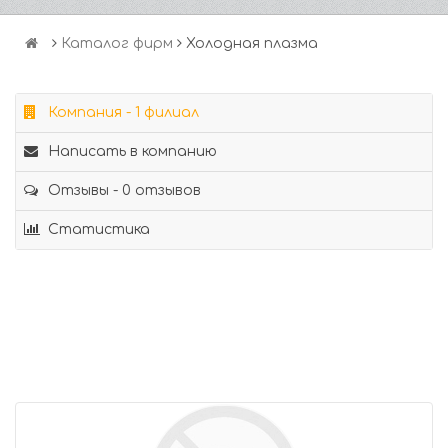
Каталог фирм
Холодная плазма
Компания - 1 филиал
Написать в компанию
Отзывы - 0 отзывов
Статистика