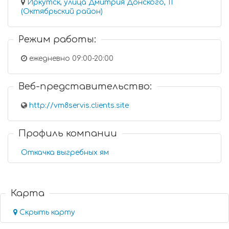
Иркутск, улица Дмитрия Донского, 11
(Октябрьский район)
Режим работы:
ежедневно 09:00-20:00
Веб-представительство:
http://vm8servis.clients.site
Профиль компании
Откачка выгребных ям
Карта
Скрыть карту