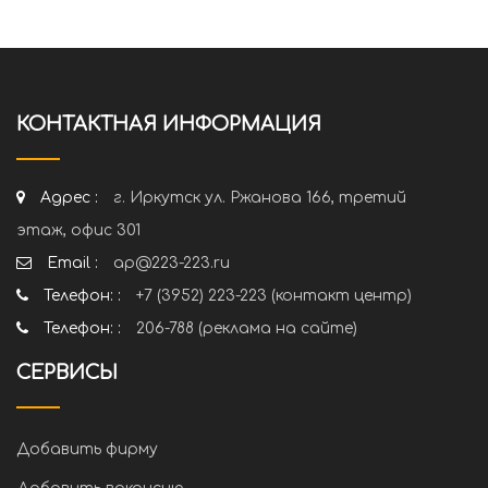
КОНТАКТНАЯ ИНФОРМАЦИЯ
Адрес :
г. Иркутск ул. Ржанова 166, третий
этаж, офис 301
Email :
ap@223-223.ru
Телефон: :
+7 (3952) 223-223 (контакт центр)
Телефон: :
206-788 (реклама на сайте)
СЕРВИСЫ
Добавить фирму