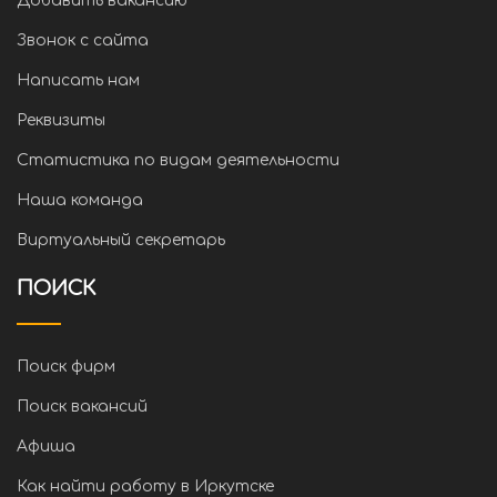
Добавить вакансию
Звонок с сайта
Написать нам
Реквизиты
Статистика по видам деятельности
Наша команда
Виртуальный секретарь
ПОИСК
Поиск фирм
Поиск вакансий
Афиша
Как найти работу в Иркутске