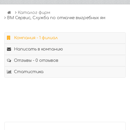
Каталог фирм
ВМ Сервис, Служба по откачке выгребных ям
Компания - 1 филиал
Написать в компанию
Отзывы - 0 отзывов
Статистика