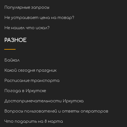
Популярные запросы
Не устраивает цена на товар?
Не нашел что искал?
РАЗНОЕ
Байкал
Какой сегодня праздник
Расписание транспорта
Погода в Иркутске
Достопримечательности Иркутска
Вопросы пользователей и ответы операторов
Что подарить на 8 марта