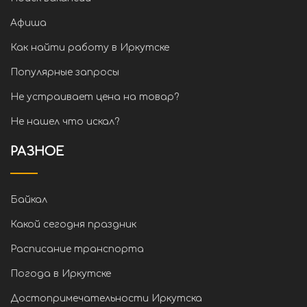
Афиша
Как найти работу в Иркутске
Популярные запросы
Не устраивает цена на товар?
Не нашел что искал?
РАЗНОЕ
Байкал
Какой сегодня праздник
Расписание транспорта
Погода в Иркутске
Достопримечательности Иркутска