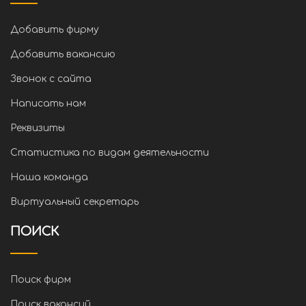
Добавить фирму
Добавить вакансию
Звонок с сайта
Написать нам
Реквизиты
Статистика по видам деятельности
Наша команда
Виртуальный секретарь
ПОИСК
Поиск фирм
Поиск вакансий