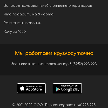
Вопросы пользователей и ответы операторов
Что подарить на 8 марта
Реквизиты компании
Хочу за 1000
Мы работаем круглосуточно
Звоните в наш контакт центр 8 (3952) 223-223
© 2001-2020 ООО "Первая справочная" 223-223