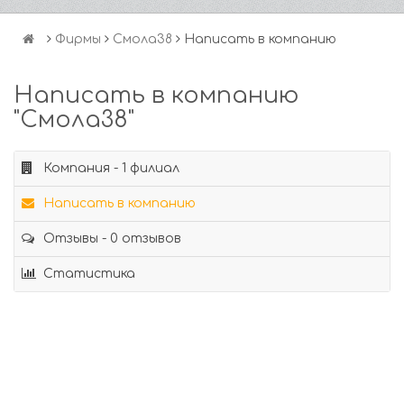
Фирмы
Смола38
Написать в компанию
Написать в компанию
"Смола38"
Компания - 1 филиал
Написать в компанию
Отзывы - 0 отзывов
Статистика