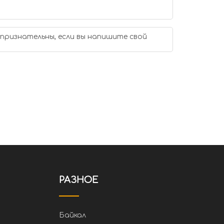
 признательны, если вы напишите свой
РАЗНОЕ
Байкал