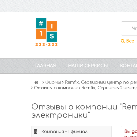
Все
ГЛАВНАЯ
НАШИ СЕРВИСЫ
КОНТА
Фирмы
Remfix, Сервисный центр по 
Отзывы о компании Remfix, Сервисный цен
Отзывы о компании "Rem
электроники"
Компания - 1 филиал
Вы д