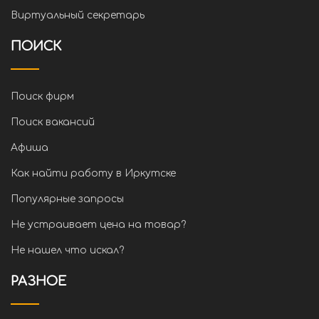
Виртуальный секретарь
ПОИСК
Поиск фирм
Поиск вакансий
Афиша
Как найти работу в Иркутске
Популярные запросы
Не устраивает цена на товар?
Не нашел что искал?
РАЗНОЕ