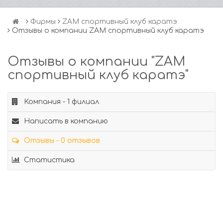
Фирмы
ZAM спортивный клуб каратэ
Отзывы о компании ZAM спортивный клуб каратэ
Отзывы о компании "ZAM
спортивный клуб каратэ"
Компания - 1 филиал
Написать в компанию
Отзывы - 0 отзывов
Статистика