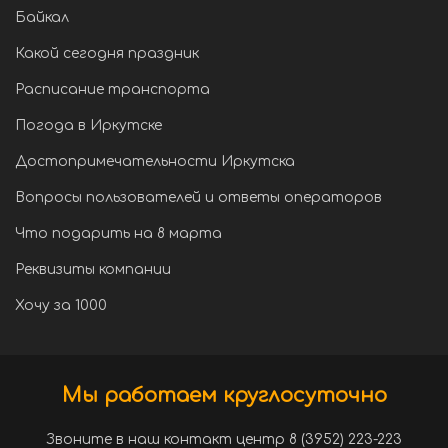
Байкал
Какой сегодня праздник
Расписание транспорта
Погода в Иркутске
Достопримечательности Иркутска
Вопросы пользователей и ответы операторов
Что подарить на 8 марта
Реквизиты компании
Хочу за 1000
Мы работаем круглосуточно
Звоните в наш контакт центр 8 (3952) 223-223