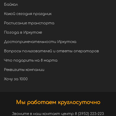
Байкал
Какой сегодня праздник
Расписание транспорта
Погода в Иркутске
Достопримечательности Иркутска
Вопросы пользователей и ответы операторов
Что подарить на 8 марта
Реквизиты компании
Хочу за 1000
Мы работаем круглосуточно
Звоните в наш контакт центр 8 (3952) 223-223