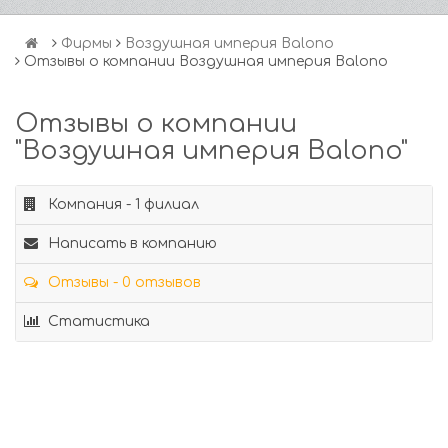
Фирмы
Воздушная империя Balono
Отзывы о компании Воздушная империя Balono
Отзывы о компании
"Воздушная империя Balono"
Компания - 1 филиал
Написать в компанию
Отзывы - 0 отзывов
Статистика