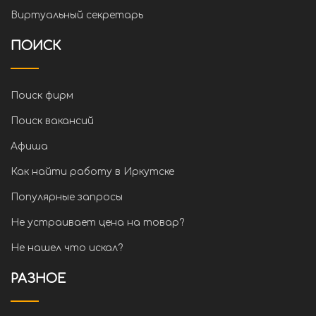
Виртуальный секретарь
ПОИСК
Поиск фирм
Поиск вакансий
Афиша
Как найти работу в Иркутске
Популярные запросы
Не устраивает цена на товар?
Не нашел что искал?
РАЗНОЕ