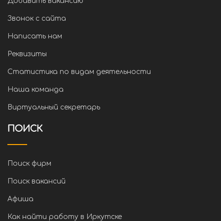
Добавить вакансию
Звонок с сайта
Написать нам
Реквизиты
Статистика по видам деятельности
Наша команда
Виртуальный секретарь
ПОИСК
Поиск фирм
Поиск вакансий
Афиша
Как найти работу в Иркутске