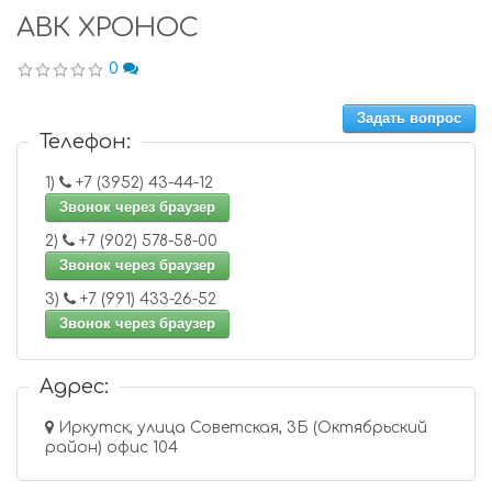
АВК ХРОНОС
0
Задать вопрос
Телефон:
1)
+7 (3952) 43-44-12
Звонок через браузер
2)
+7 (902) 578-58-00
Звонок через браузер
3)
+7 (991) 433-26-52
Звонок через браузер
Адрес:
Иркутск, улица Советская, 3Б (Октябрьский
район) офис 104