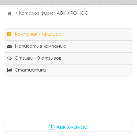
Каталог фирм
АВК ХРОНОС
Компания - 1 филиал
Написать в компанию
Отзывы - 0 отзывов
Статистика