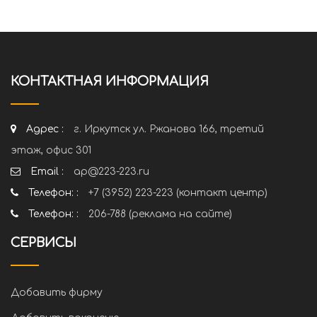
КОНТАКТНАЯ ИНФОРМАЦИЯ
Адрес :
г. Иркутск ул. Ржанова 166, третий
этаж, офис 301
Email :
ap@223-223.ru
Телефон: :
+7 (3952) 223-223 (контакт центр)
Телефон: :
206-788 (реклама на сайте)
СЕРВИСЫ
Добавить фирму