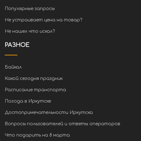
Популярные запросы
Не устраивает цена на товар?
Не нашел что искал?
РАЗНОЕ
Байкал
Какой сегодня праздник
Расписание транспорта
Погода в Иркутске
Достопримечательности Иркутска
Вопросы пользователей и ответы операторов
Что подарить на 8 марта