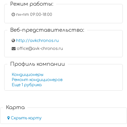
Режим работы:
пн-пт 09:00-18:00
Веб-представительство:
http://avkchronos.ru
office@avk-chronos.ru
Профиль компании
Кондиционеры
Ремонт кондиционеров
Еще 1 рубрика
Карта
Скрыть карту