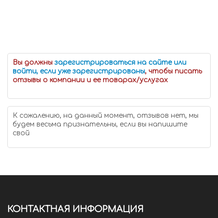
Вы должны
зарегистрироваться на сайте или
войти, если уже зарегистрированы
, чтобы писать
отзывы о компании и ее товарах/услугах
К сожалению, на данный момент, отзывов нет, мы
будем весьма признательны, если вы напишите
свой
КОНТАКТНАЯ ИНФОРМАЦИЯ