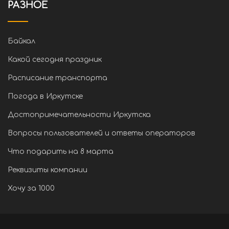
РАЗНОЕ
Байкал
Какой сегодня праздник
Расписание транспорта
Погода в Иркутске
Достопримечательности Иркутска
Вопросы пользователей и ответы операторов
Что подарить на 8 марта
Реквизиты компании
Хочу за 1000