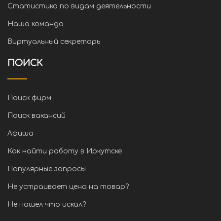
Статистика по видам деятельности
Наша команда
Виртуальный секретарь
ПОИСК
Поиск фирм
Поиск вакансий
Афиша
Как найти работу в Иркутске
Популярные запросы
Не устраивает цена на товар?
Не нашел что искал?