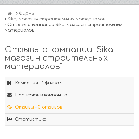
Фирмы
Sika, магазин строительных материалов
Отзывы о компании Sika, магазин строительных
материалов
Отзывы о компании "Sika,
магазин строительных
материалов"
Компания - 1 филиал
Написать в компанию
Отзывы - 0 отзывов
Статистика