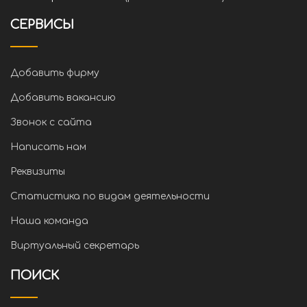
СЕРВИСЫ
Добавить фирму
Добавить вакансию
Звонок с сайта
Написать нам
Реквизиты
Статистика по видам деятельности
Наша команда
Виртуальный секретарь
ПОИСК