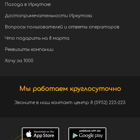
Погода в Иркутске
Достопримечательности Иркутска
Вопросы пользователей и ответы операторов
Что подарить на 8 марта
Реквизиты компании
Хочу за 1000
Мы работаем круглосуточно
Звоните в наш контакт центр 8 (3952) 223-223