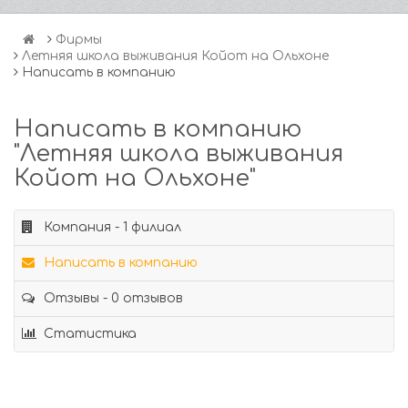
Фирмы
Летняя школа выживания Койот на Ольхоне
Написать в компанию
Написать в компанию
"Летняя школа выживания
Койот на Ольхоне"
Компания - 1 филиал
Написать в компанию
Отзывы - 0 отзывов
Статистика