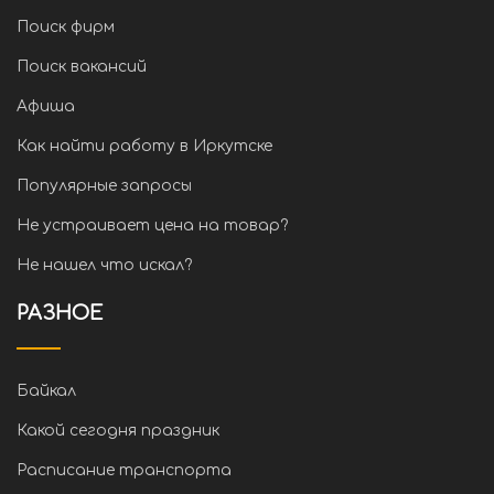
Поиск фирм
Поиск вакансий
Афиша
Как найти работу в Иркутске
Популярные запросы
Не устраивает цена на товар?
Не нашел что искал?
РАЗНОЕ
Байкал
Какой сегодня праздник
Расписание транспорта