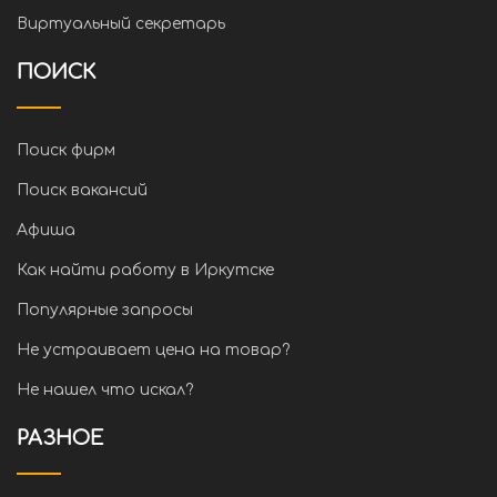
Виртуальный секретарь
ПОИСК
Поиск фирм
Поиск вакансий
Афиша
Как найти работу в Иркутске
Популярные запросы
Не устраивает цена на товар?
Не нашел что искал?
РАЗНОЕ