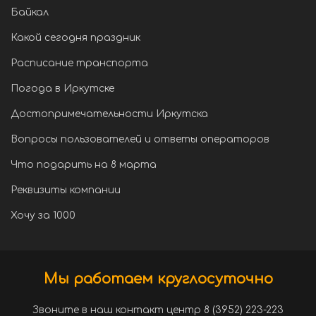
Байкал
Какой сегодня праздник
Расписание транспорта
Погода в Иркутске
Достопримечательности Иркутска
Вопросы пользователей и ответы операторов
Что подарить на 8 марта
Реквизиты компании
Хочу за 1000
Мы работаем круглосуточно
Звоните в наш контакт центр 8 (3952) 223-223