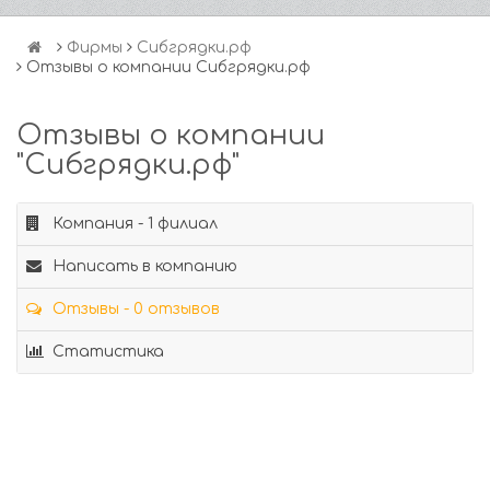
Фирмы
Сибгрядки.рф
Отзывы о компании Сибгрядки.рф
Отзывы о компании
"Сибгрядки.рф"
Компания - 1 филиал
Написать в компанию
Отзывы - 0 отзывов
Статистика