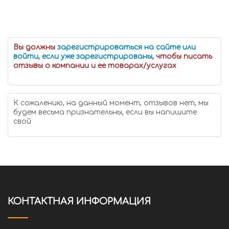
Вы должны
зарегистрироваться на сайте или
войти, если уже зарегистрированы
, чтобы писать
отзывы о компании и ее товарах/услугах
К сожалению, на данный момент, отзывов нет, мы
будем весьма признательны, если вы напишите
свой
КОНТАКТНАЯ ИНФОРМАЦИЯ