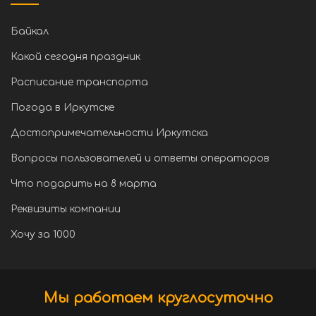
Байкал
Какой сегодня праздник
Расписание транспорта
Погода в Иркутске
Достопримечательности Иркутска
Вопросы пользователей и ответы операторов
Что подарить на 8 марта
Реквизиты компании
Хочу за 1000
Мы работаем круглосуточно