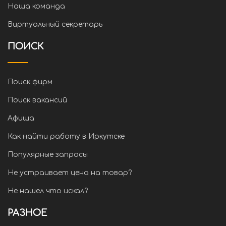
Наша команда
Виртуальный секретарь
ПОИСК
Поиск фирм
Поиск вакансий
Афиша
Как найти работу в Иркутске
Популярные запросы
Не устраивает цена на товар?
Не нашел что искал?
РАЗНОЕ