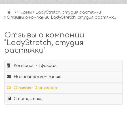
Фирмы
LadyStretch, студия растяжки
Отзывы о компании LadyStretch, студия растяжки
Отзывы о компании
"LadyStretch, студия
растяжки"
Компания - 1 филиал
Написать в компанию
Отзывы - 0 отзывов
Статистика