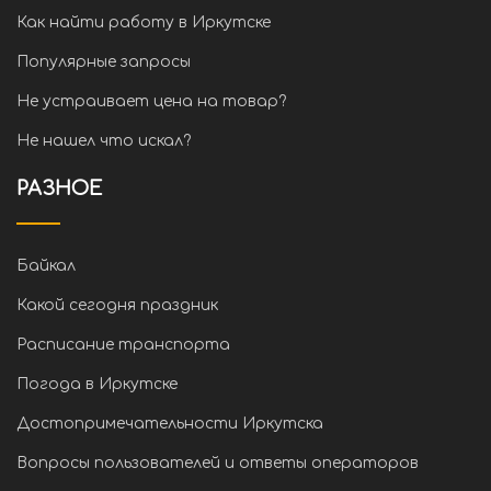
Как найти работу в Иркутске
Популярные запросы
Не устраивает цена на товар?
Не нашел что искал?
РАЗНОЕ
Байкал
Какой сегодня праздник
Расписание транспорта
Погода в Иркутске
Достопримечательности Иркутска
Вопросы пользователей и ответы операторов