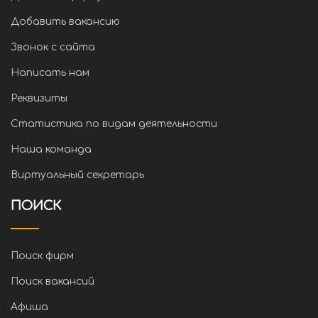
Добавить вакансию
Звонок с сайта
Написать нам
Реквизиты
Статистика по видам деятельности
Наша команда
Виртуальный секретарь
ПОИСК
Поиск фирм
Поиск вакансий
Афиша