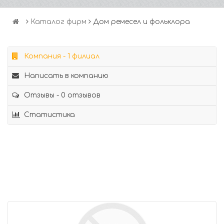
Каталог фирм
Дом ремесел и фольклора
Компания - 1 филиал
Написать в компанию
Отзывы - 0 отзывов
Статистика