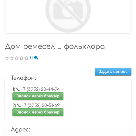
Дом ремесел и фольклора
0
Задать вопрос
Телефон:
1)
+7 (3952) 20-44-94
Звонок через браузер
2)
+7 (3952) 20-51-69
Звонок через браузер
Адрес: