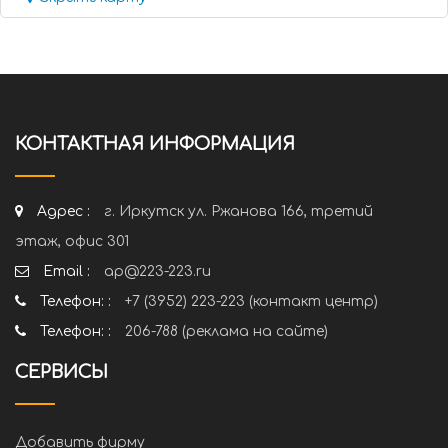
КОНТАКТНАЯ ИНФОРМАЦИЯ
Адрес :
г. Иркутск ул. Ржанова 166, третий
этаж, офис 301
Email :
ap@223-223.ru
Телефон: :
+7 (3952) 223-223 (контакт центр)
Телефон: :
206-788 (реклама на сайте)
СЕРВИСЫ
Добавить фирму