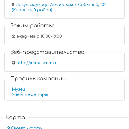
Иркутск, улица Декабрьских Событий, 102
(Кировский район)
Режим работы:
ежедневно 10:00-18:00
Веб-представительство:
http://irkmuseum.ru
Профиль компании
Музеи
Учебные центры
Карта
Скрыть карту