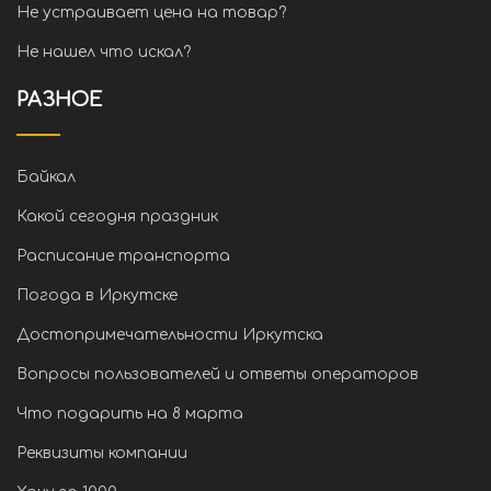
Не устраивает цена на товар?
Не нашел что искал?
РАЗНОЕ
Байкал
Какой сегодня праздник
Расписание транспорта
Погода в Иркутске
Достопримечательности Иркутска
Вопросы пользователей и ответы операторов
Что подарить на 8 марта
Реквизиты компании