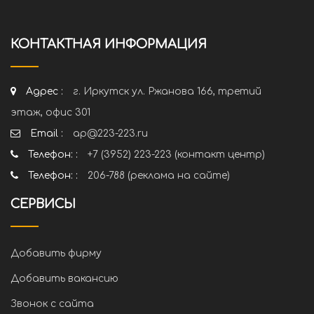
КОНТАКТНАЯ ИНФОРМАЦИЯ
Адрес :
г. Иркутск ул. Ржанова 166, третий
этаж, офис 301
Email :
ap@223-223.ru
Телефон: :
+7 (3952) 223-223 (контакт центр)
Телефон: :
206-788 (реклама на сайте)
СЕРВИСЫ
Добавить фирму
Добавить вакансию
Звонок с сайта