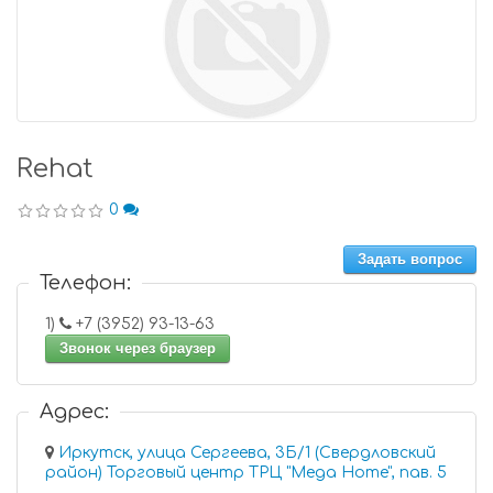
Rehat
0
Задать вопрос
Телефон:
1)
+7 (3952) 93-13-63
Звонок через браузер
Адрес:
Иркутск, улица Сергеева, 3Б/1 (Свердловский
район) Торговый центр ТРЦ "Mega Home", пав. 5