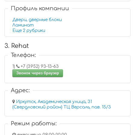
Профиль компании
Двери, дверные блоки
Ламинат
Еще 2 рубрики
3. Rehat
Телефон:
1)
+7 (3952) 93-13-63
Звонок через браузер
Адрес:
Иркутск, Академическая улица, 31
(Свердловский район) ТЦ Версаль, пав. 15/3
Режим работы:
ежедневно 09:00-20:00