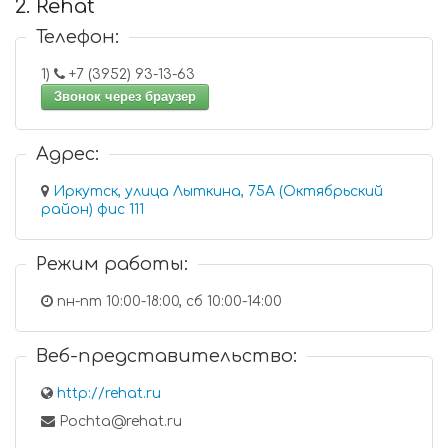
2. Rehat
Телефон:
1)
+7 (3952) 93-13-63
Звонок через браузер
Адрес:
Иркутск, улица Лыткина, 75А (Октябрьский
район) фис 111
Режим работы:
пн-пт 10:00-18:00, сб 10:00-14:00
Веб-представительство:
http://rehat.ru
Pochta@rehat.ru