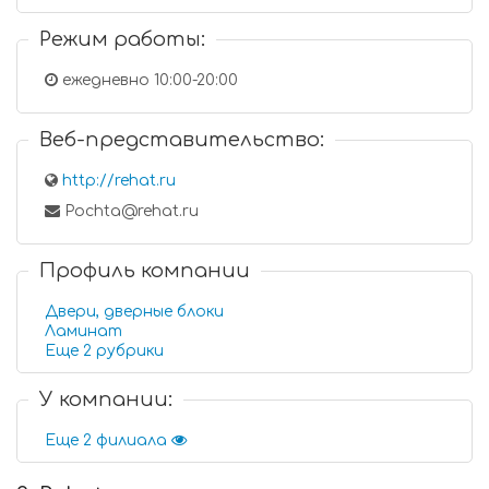
Режим работы:
ежедневно 10:00-20:00
Веб-представительство:
http://rehat.ru
Pochta@rehat.ru
Профиль компании
Двери, дверные блоки
Ламинат
Еще 2 рубрики
У компании:
Еще 2 филиала