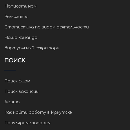
Написать нам
Реквизиты
Статистика по видам деятельности
Наша команда
Виртуальный секретарь
ПОИСК
Поиск фирм
Поиск вакансий
Афиша
Как найти работу в Иркутске
Популярные запросы