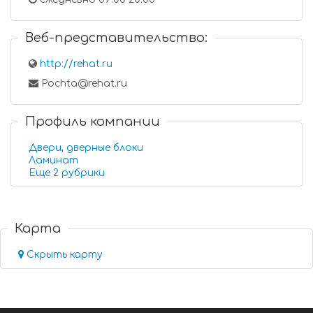
Веб-представительство:
http://rehat.ru
Pochta@rehat.ru
Профиль компании
Двери, дверные блоки
Ламинат
Еще 2 рубрики
Карта
Скрыть карту