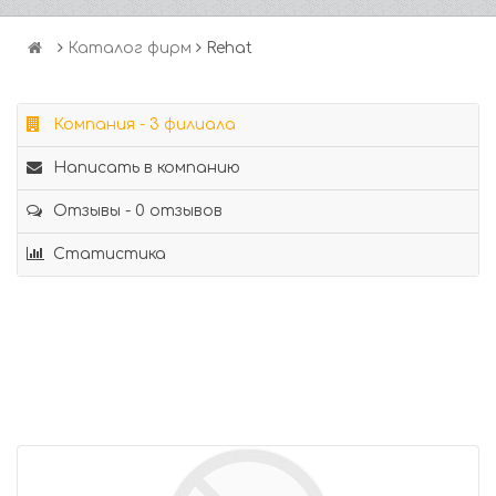
Каталог фирм
Rehat
Компания - 3 филиала
Написать в компанию
Отзывы - 0 отзывов
Статистика