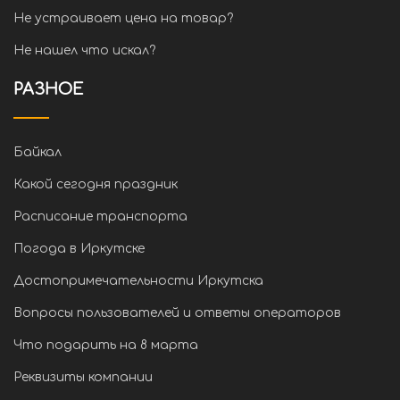
Не устраивает цена на товар?
Не нашел что искал?
РАЗНОЕ
Байкал
Какой сегодня праздник
Расписание транспорта
Погода в Иркутске
Достопримечательности Иркутска
Вопросы пользователей и ответы операторов
Что подарить на 8 марта
Реквизиты компании