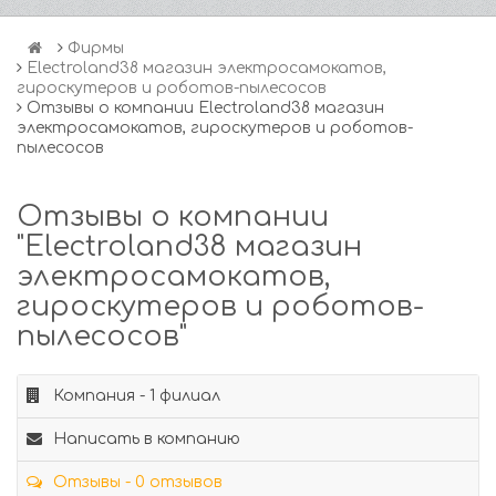
Фирмы
Electroland38 магазин электросамокатов,
гироскутеров и роботов-пылесосов
Отзывы о компании Electroland38 магазин
электросамокатов, гироскутеров и роботов-
пылесосов
Отзывы о компании
"Electroland38 магазин
электросамокатов,
гироскутеров и роботов-
пылесосов"
Компания - 1 филиал
Написать в компанию
Отзывы - 0 отзывов