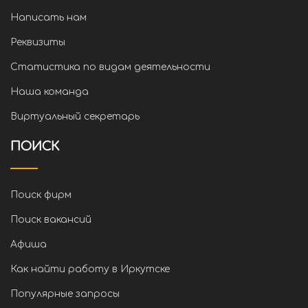
Написать нам
Реквизиты
Статистика по видам деятельности
Наша команда
Виртуальный секретарь
ПОИСК
Поиск фирм
Поиск вакансий
Афиша
Как найти работу в Иркутске
Популярные запросы