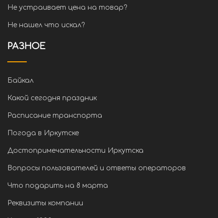
Не устраивает цена на товар?
Не нашел что искал?
РАЗНОЕ
Байкал
Какой сегодня праздник
Расписание транспорта
Погода в Иркутске
Достопримечательности Иркутска
Вопросы пользователей и ответы операторов
Что подарить на 8 марта
Реквизиты компании