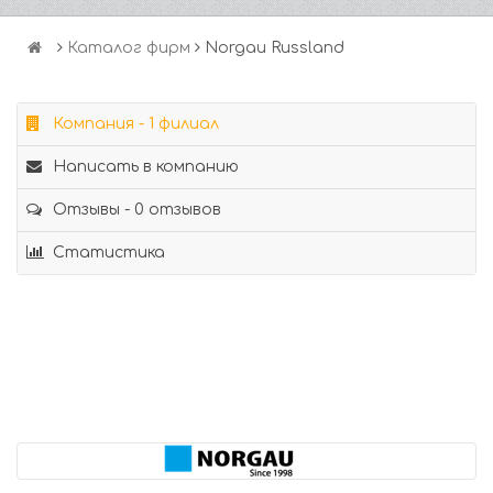
Каталог фирм
Norgau Russland
Компания - 1 филиал
Написать в компанию
Отзывы - 0 отзывов
Статистика