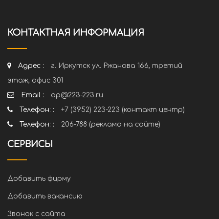
КОНТАКТНАЯ ИНФОРМАЦИЯ
Адрес :
г. Иркутск ул. Ржанова 166, третий
этаж, офис 301
Email :
ap@223-223.ru
Телефон: :
+7 (3952) 223-223 (контакт центр)
Телефон: :
206-788 (реклама на сайте)
СЕРВИСЫ
Добавить фирму
Добавить вакансию
Звонок с сайта