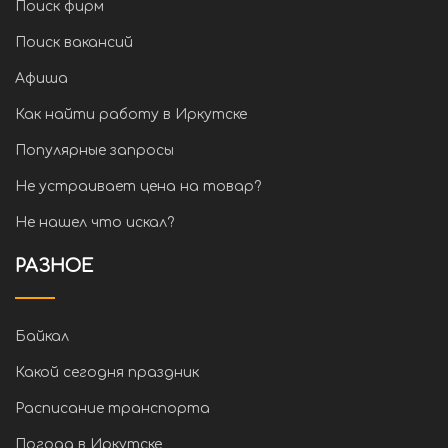
Поиск фирм
Поиск вакансий
Афиша
Как найти работу в Иркутске
Популярные запросы
Не устраивает цена на товар?
Не нашел что искал?
РАЗНОЕ
Байкал
Какой сегодня праздник
Расписание транспорта
Погода в Иркутске