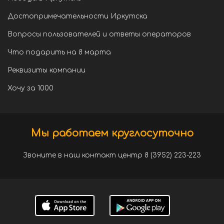
Достопримечательности Иркутска
Вопросы пользователей и ответы операторов
Что подарить на 8 марта
Реквизиты компании
Хочу за 1000
Мы работаем круглосуточно
Звоните в наш контакт центр 8 (3952) 223-223