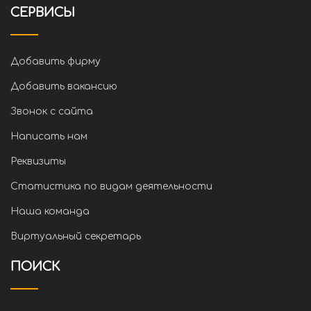
СЕРВИСЫ
Добавить фирму
Добавить вакансию
Звонок с сайта
Написать нам
Реквизиты
Статистика по видам деятельности
Наша команда
Виртуальный секретарь
ПОИСК