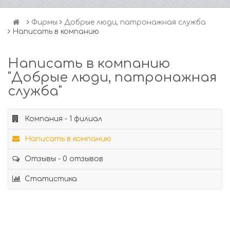
Фирмы
Добрые люди, патронажная служба
Написать в компанию
Написать в компанию
"Добрые люди, патронажная
служба"
Компания - 1 филиал
Написать в компанию
Отзывы - 0 отзывов
Статистика