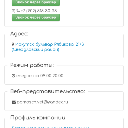
Звонок через браузер
3)
+7 (902) 515-30-35
Звонок через браузер
Адрес:
Иркутск, бульвар Рябикова, 21/3
(Свердловский район)
Режим работы:
ежедневно 09:00-20:00
Веб-представительство:
pomosch.vet@yandex.ru
Профиль компании