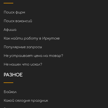
Поиск фирм
Поиск вакансий
Афиша
Как найти работу в Иркутске
Популярные запросы
Не устраивает цена на товар?
Не нашел что искал?
РАЗНОЕ
Байкал
Какой сегодня праздник