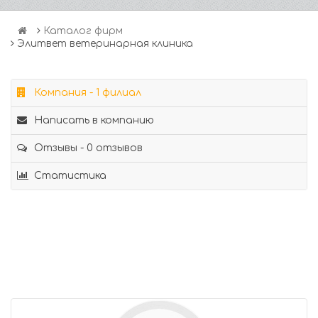
Каталог фирм
Элитвет ветеринарная клиника
Компания - 1 филиал
Написать в компанию
Отзывы - 0 отзывов
Статистика