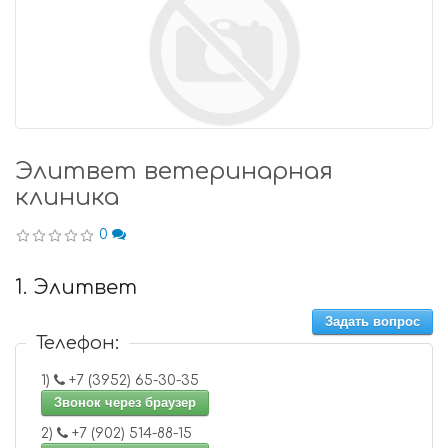
Элитвет ветеринарная
клиника
0
1. Элитвет
Задать вопрос
Телефон:
1)
+7 (3952) 65-30-35
Звонок через браузер
2)
+7 (902) 514-88-15