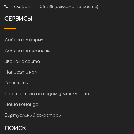
Телефон: :
206-788 (реклама на сайте)
СЕРВИСЫ
Добавить фирму
Добавить вакансию
Звонок с сайта
Написать нам
Реквизиты
Статистика по видам деятельности
Наша команда
Виртуальный секретарь
ПОИСК