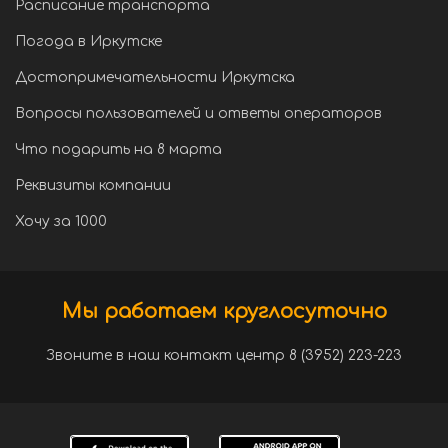
Расписание транспорта
Погода в Иркутске
Достопримечательности Иркутска
Вопросы пользователей и ответы операторов
Что подарить на 8 марта
Реквизиты компании
Хочу за 1000
Мы работаем круглосуточно
Звоните в наш контакт центр 8 (3952) 223-223