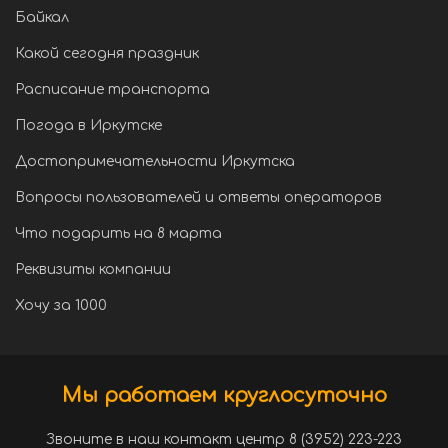
Байкал
Какой сегодня праздник
Расписание транспорта
Погода в Иркутске
Достопримечательности Иркутска
Вопросы пользователей и ответы операторов
Что подарить на 8 марта
Реквизиты компании
Хочу за 1000
Мы работаем круглосуточно
Звоните в наш контакт центр 8 (3952) 223-223