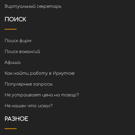
Виртуальный секретарь
ПОИСК
Поиск фирм
Поиск вакансий
Афиша
Как найти работу в Иркутске
Популярные запросы
Не устраивает цена на товар?
Не нашел что искал?
РАЗНОЕ