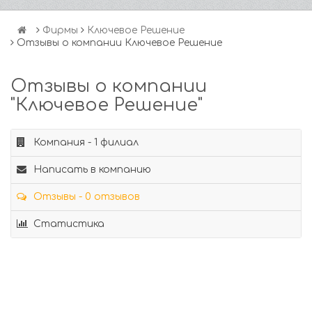
Фирмы
Ключевое Решение
Отзывы о компании Ключевое Решение
Отзывы о компании
"Ключевое Решение"
Компания - 1 филиал
Написать в компанию
Отзывы - 0 отзывов
Статистика