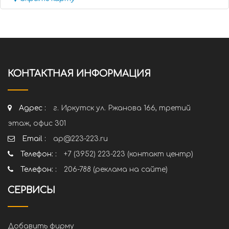
КОНТАКТНАЯ ИНФОРМАЦИЯ
Адрес :
г. Иркутск ул. Ржанова 166, третий
этаж, офис 301
Email :
ap@223-223.ru
Телефон: :
+7 (3952) 223-223 (контакт центр)
Телефон: :
206-788 (реклама на сайте)
СЕРВИСЫ
Добавить фирму