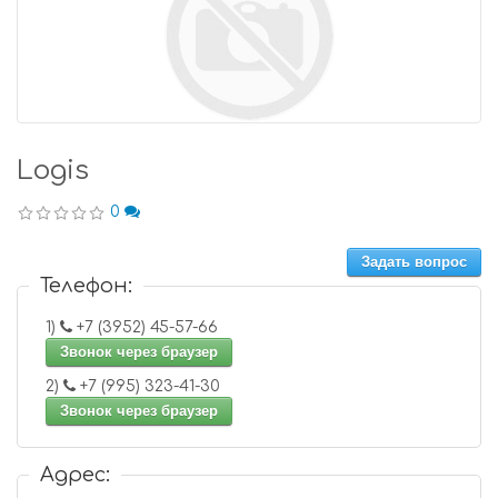
Logis
0
Задать вопрос
Телефон:
1)
+7 (3952) 45-57-66
Звонок через браузер
2)
+7 (995) 323-41-30
Звонок через браузер
Адрес: