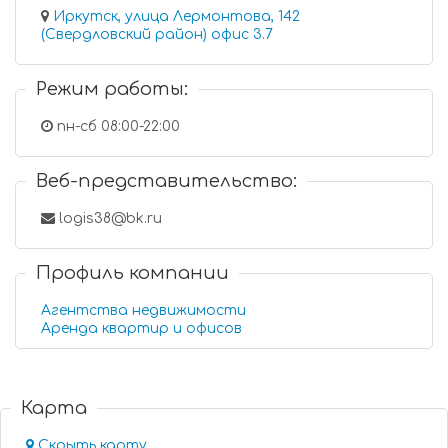
Иркутск, улица Лермонтова, 142
(Свердловский район) офис 3.7
Режим работы:
пн-сб 08:00-22:00
Веб-представительство:
logis38@bk.ru
Профиль компании
Агентства недвижимости
Аренда квартир и офисов
Карта
Скрыть карту