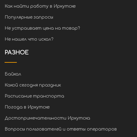
Как найти работу в Иркутске
Популярные запросы
Не устраивает цена на товар?
Не нашел что искал?
РАЗНОЕ
Байкал
Какой сегодня праздник
Расписание транспорта
Погода в Иркутске
Достопримечательности Иркутска
Вопросы пользователей и ответы операторов