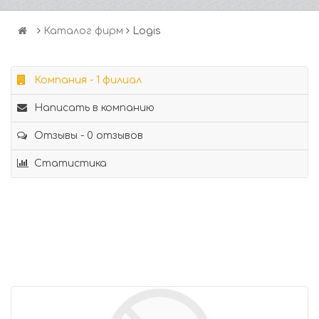
Каталог фирм
Logis
Компания - 1 филиал
Написать в компанию
Отзывы - 0 отзывов
Статистика