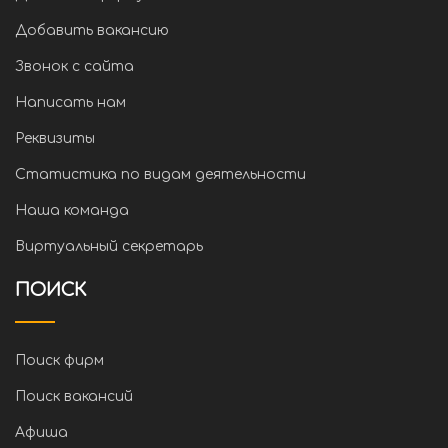
Добавить вакансию
Звонок с сайта
Написать нам
Реквизиты
Статистика по видам деятельности
Наша команда
Виртуальный секретарь
ПОИСК
Поиск фирм
Поиск вакансий
Афиша