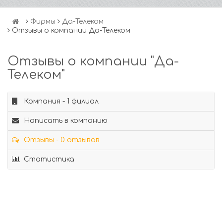
Фирмы
Да-Телеком
Отзывы о компании Да-Телеком
Отзывы о компании "Да-
Телеком"
Компания - 1 филиал
Написать в компанию
Отзывы - 0 отзывов
Статистика