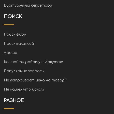
Виртуальный секретарь
ПОИСК
Поиск фирм
Поиск вакансий
Афиша
Как найти работу в Иркутске
Популярные запросы
Не устраивает цена на товар?
Не нашел что искал?
РАЗНОЕ