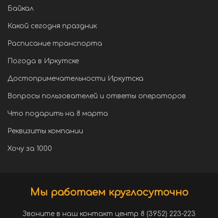
Байкал
Какой сегодня праздник
Расписание транспорта
Погода в Иркутске
Достопримечательности Иркутска
Вопросы пользователей и ответы операторов
Что подарить на 8 марта
Реквизиты компании
Хочу за 1000
Мы работаем круглосуточно
Звоните в наш контакт центр 8 (3952) 223-223