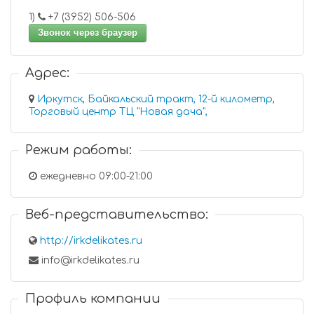
1)
+7 (3952) 506-506
Звонок через браузер
Адрес:
Иркутск, Байкальский тракт, 12-й километр,
Торговый центр ТЦ "Новая дача",
Режим работы:
ежедневно 09:00-21:00
Веб-представительство:
http://irkdelikates.ru
info@irkdelikates.ru
Профиль компании