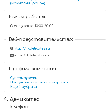
(Иркутский район)
Режим работы:
ежедневно 10:00-20:00
Веб-представительство:
http://irkdelikates.ru
info@irkdelikates.ru
Профиль компании
Супермаркеты
Продукты глубокой заморозки
Еще 2 рубрики
4. Деликатес
Телефон: