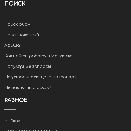
ПОИСК
Поиск фирм
Поиск вакансий
Афиша
Как найти работу в Иркутске
Популярные запросы
Не устраивает цена на товар?
Не нашел что искал?
РАЗНОЕ
Байкал