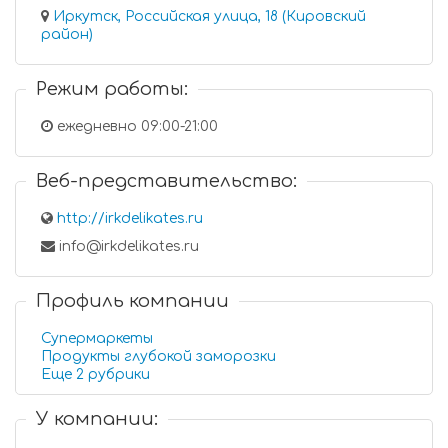
Иркутск, Российская улица, 18 (Кировский
район)
Режим работы:
ежедневно 09:00-21:00
Веб-представительство:
http://irkdelikates.ru
info@irkdelikates.ru
Профиль компании
Супермаркеты
Продукты глубокой заморозки
Еще 2 рубрики
У компании: