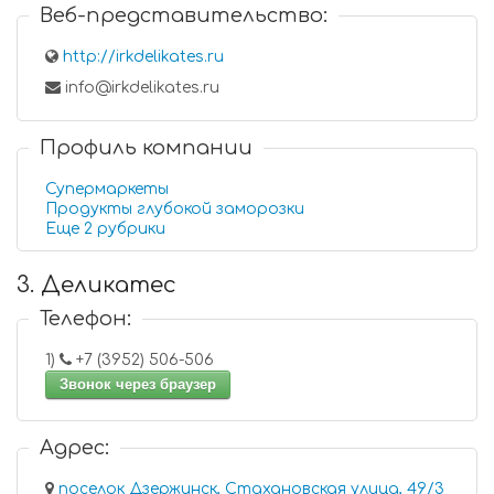
Веб-представительство:
http://irkdelikates.ru
info@irkdelikates.ru
Профиль компании
Супермаркеты
Продукты глубокой заморозки
Еще 2 рубрики
3. Деликатес
Телефон:
1)
+7 (3952) 506-506
Звонок через браузер
Адрес:
поселок Дзержинск, Стахановская улица, 49/3