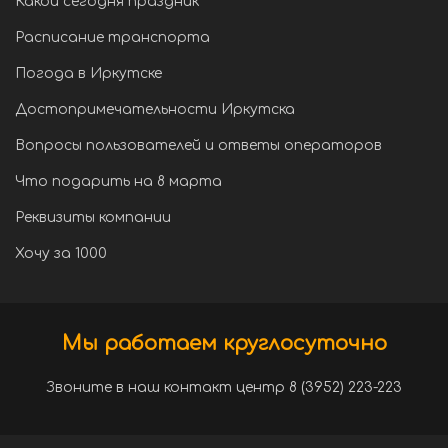
Какой сегодня праздник
Расписание транспорта
Погода в Иркутске
Достопримечательности Иркутска
Вопросы пользователей и ответы операторов
Что подарить на 8 марта
Реквизиты компании
Хочу за 1000
Мы работаем круглосуточно
Звоните в наш контакт центр 8 (3952) 223-223