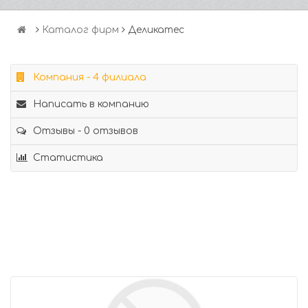
Каталог фирм
Деликатес
Компания - 4 филиала
Написать в компанию
Отзывы - 0 отзывов
Статистика