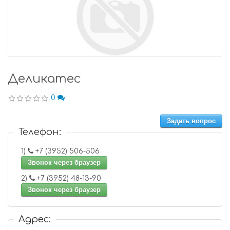
Деликатес
0
Задать вопрос
Телефон:
1)
+7 (3952) 506-506
Звонок через браузер
2)
+7 (3952) 48-13-90
Звонок через браузер
Адрес: