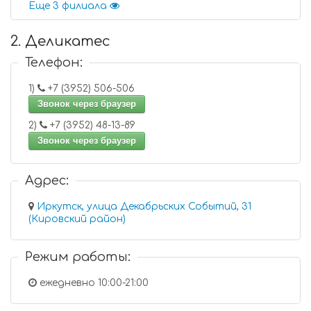
Еще 3 филиала
2. Деликатес
Телефон:
1)
+7 (3952) 506-506
Звонок через браузер
2)
+7 (3952) 48-13-89
Звонок через браузер
Адрес:
Иркутск, улица Декабрьских Событий, 31
(Кировский район)
Режим работы:
ежедневно 10:00-21:00