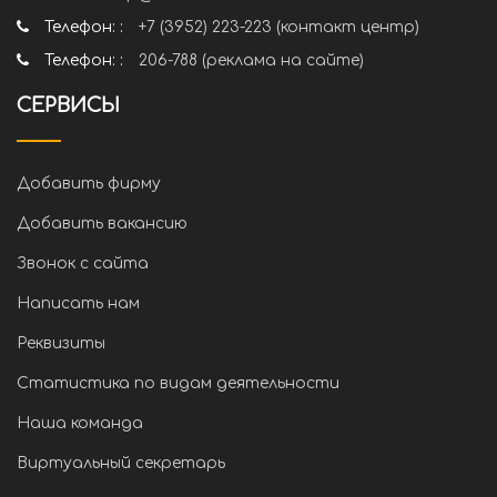
Телефон: :
+7 (3952) 223-223 (контакт центр)
Телефон: :
206-788 (реклама на сайте)
СЕРВИСЫ
Добавить фирму
Добавить вакансию
Звонок с сайта
Написать нам
Реквизиты
Статистика по видам деятельности
Наша команда
Виртуальный секретарь