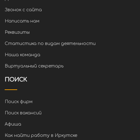
Звонок с сайта
Написать нам
Реквизиты
Статистика по видам деятельности
Наша команда
Виртуальный секретарь
ПОИСК
Поиск фирм
Поиск вакансий
Афиша
Как найти работу в Иркутске