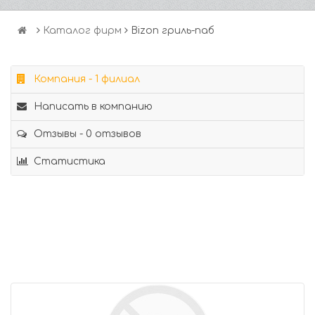
Каталог фирм
Bizon гриль-паб
Компания - 1 филиал
Написать в компанию
Отзывы - 0 отзывов
Статистика