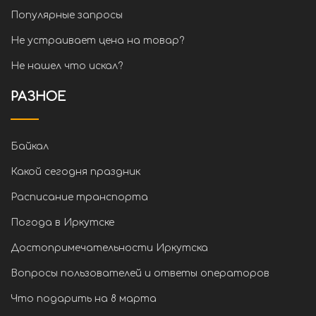
Популярные запросы
Не устраивает цена на товар?
Не нашел что искал?
РАЗНОЕ
Байкал
Какой сегодня праздник
Расписание транспорта
Погода в Иркутске
Достопримечательности Иркутска
Вопросы пользователей и ответы операторов
Что подарить на 8 марта