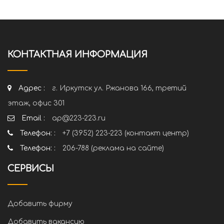
КОНТАКТНАЯ ИНФОРМАЦИЯ
Адрес :
г. Иркутск ул. Ржанова 166, третий
этаж, офис 301
Email :
ap@223-223.ru
Телефон: :
+7 (3952) 223-223 (контакт центр)
Телефон: :
206-788 (реклама на сайте)
СЕРВИСЫ
Добавить фирму
Добавить вакансию