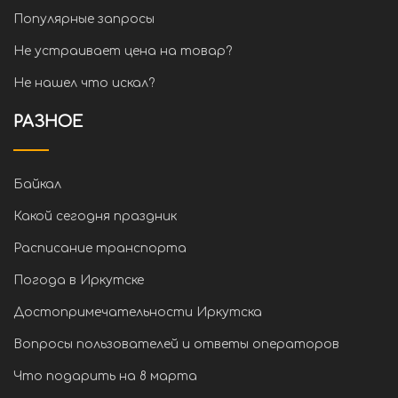
Популярные запросы
Не устраивает цена на товар?
Не нашел что искал?
РАЗНОЕ
Байкал
Какой сегодня праздник
Расписание транспорта
Погода в Иркутске
Достопримечательности Иркутска
Вопросы пользователей и ответы операторов
Что подарить на 8 марта