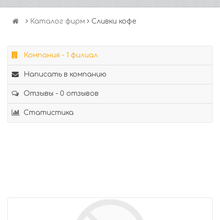
Каталог фирм
Сливки кофе
Компания - 1 филиал
Написать в компанию
Отзывы - 0 отзывов
Статистика