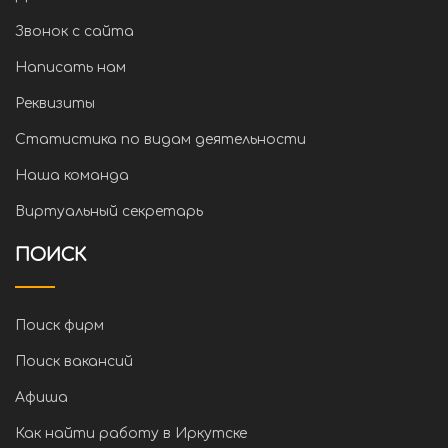
Звонок с сайта
Написать нам
Реквизиты
Статистика по видам деятельности
Наша команда
Виртуальный секретарь
ПОИСК
Поиск фирм
Поиск вакансий
Афиша
Как найти работу в Иркутске