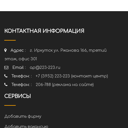
КОНТАКТНАЯ ИНФОРМАЦИЯ
Адрес :
г. Иркутск ул. Ржанова 166, третий
этаж, офис 301
Email :
ap@223-223.ru
Телефон: :
+7 (3952) 223-223 (контакт центр)
Телефон: :
206-788 (реклама на сайте)
СЕРВИСЫ
Добавить фирму
Добавить вакансию