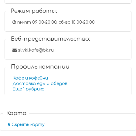
Режим работы:
пн-пт 09:00-20:00, сб-вс 10:00-20:00
Веб-представительство:
slivki.kofe@bk.ru
Профиль компании
Кафе и кофейни
Доставка еды и обедов
Еще 1 рубрика
Карта
Скрыть карту