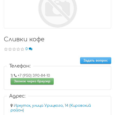
Сливки кофе
0
Задать вопрос
Телефон:
1)
+7 (950) 390-84-10
Звонок через браузер
Адрес:
Иркутск, улица Урицкого, 14 (Кировский
район)