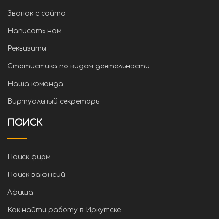
Звонок с сайта
Написать нам
Реквизиты
Статистика по видам деятельности
Наша команда
Виртуальный секретарь
ПОИСК
Поиск фирм
Поиск вакансий
Афиша
Как найти работу в Иркутске