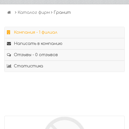
Каталог фирм
Гранит
Компания - 1 филиал
Написать в компанию
Отзывы - 0 отзывов
Статистика