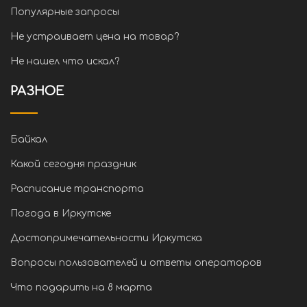
Популярные запросы
Не устраивает цена на товар?
Не нашел что искал?
РАЗНОЕ
Байкал
Какой сегодня праздник
Расписание транспорта
Погода в Иркутске
Достопримечательности Иркутска
Вопросы пользователей и ответы операторов
Что подарить на 8 марта