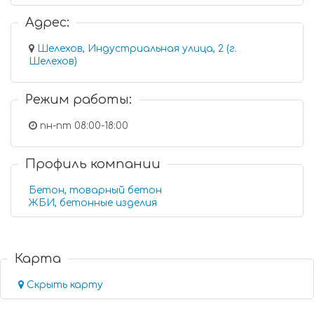
Адрес:
Шелехов, Индустриальная улица, 2 (г.
Шелехов)
Режим работы:
пн-пт 08:00-18:00
Профиль компании
Бетон, товарный бетон
ЖБИ, бетонные изделия
Карта
Скрыть карту