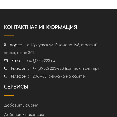
КОНТАКТНАЯ ИНФОРМАЦИЯ
Адрес :
г. Иркутск ул. Ржанова 166, третий
этаж, офис 301
Email :
ap@223-223.ru
Телефон: :
+7 (3952) 223-223 (контакт центр)
Телефон: :
206-788 (реклама на сайте)
СЕРВИСЫ
Добавить фирму
Добавить вакансию