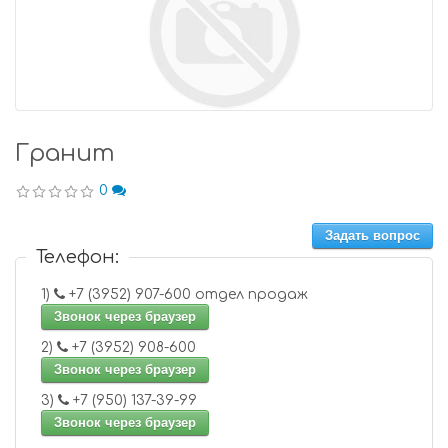
Гранит
0
Задать вопрос
Телефон:
1)
+7 (3952) 907-600 отдел продаж
Звонок через браузер
2)
+7 (3952) 908-600
Звонок через браузер
3)
+7 (950) 137-39-99
Звонок через браузер