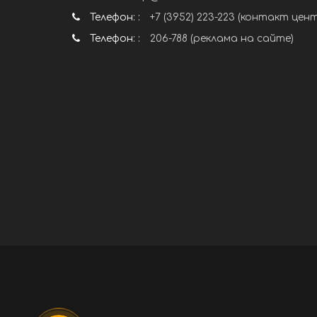
Телефон: :
+7 (3952) 223-223 (контакт цен
Телефон: :
206-788 (реклама на сайте)