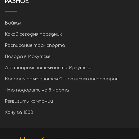
РАЗНОЕ
Байкал
Какой сегодня праздник
Расписание транспорта
Погода в Иркутске
Достопримечательности Иркутска
Вопросы пользователей и ответы операторов
Что подарить на 8 марта
Реквизиты компании
Хочу за 1000