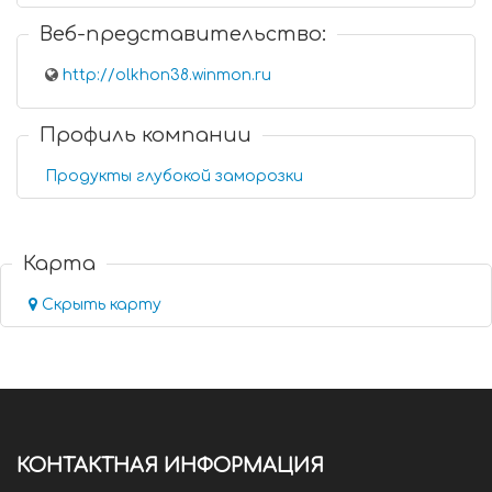
Веб-представительство:
http://olkhon38.winmon.ru
Профиль компании
Продукты глубокой заморозки
Карта
Скрыть карту
КОНТАКТНАЯ ИНФОРМАЦИЯ