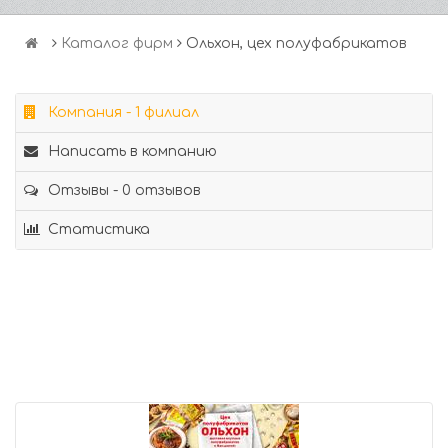
Каталог фирм
Ольхон, цех полуфабрикатов
Компания - 1 филиал
Написать в компанию
Отзывы - 0 отзывов
Статистика