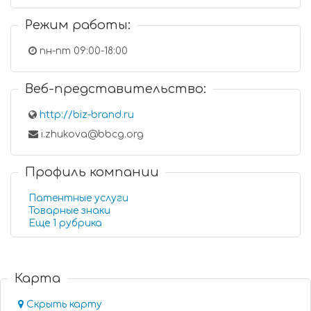
Режим работы:
пн-пт 09:00-18:00
Веб-представительство:
http://biz-brand.ru
i.zhukova@bbcg.org
Профиль компании
Патентные услуги
Товарные знаки
Еще 1 рубрика
Карта
Скрыть карту