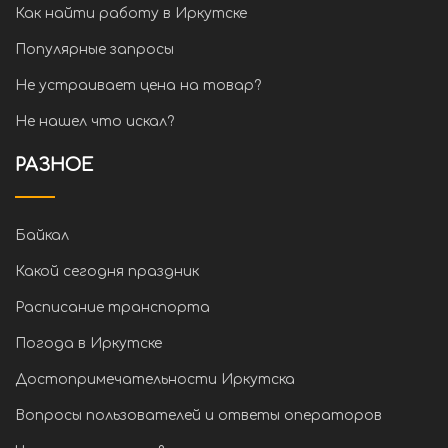
Как найти работу в Иркутске
Популярные запросы
Не устраивает цена на товар?
Не нашел что искал?
РАЗНОЕ
Байкал
Какой сегодня праздник
Расписание транспорта
Погода в Иркутске
Достопримечательности Иркутска
Вопросы пользователей и ответы операторов