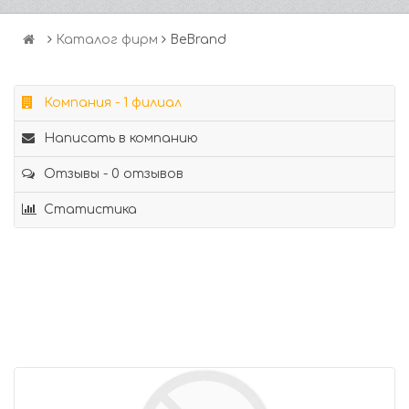
Каталог фирм
BeBrand
Компания - 1 филиал
Написать в компанию
Отзывы - 0 отзывов
Статистика