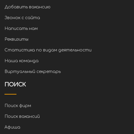
Добавить вакансию
Звонок с сайта
Написать нам
Реквизиты
Статистика по видам деятельности
Наша команда
Виртуальный секретарь
ПОИСК
Поиск фирм
Поиск вакансий
Афиша