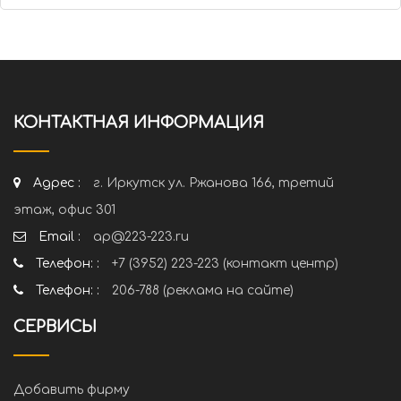
КОНТАКТНАЯ ИНФОРМАЦИЯ
Адрес :
г. Иркутск ул. Ржанова 166, третий
этаж, офис 301
Email :
ap@223-223.ru
Телефон: :
+7 (3952) 223-223 (контакт центр)
Телефон: :
206-788 (реклама на сайте)
СЕРВИСЫ
Добавить фирму