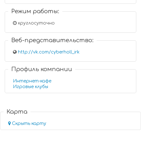
Режим работы:
круглосуточно
Веб-представительство:
http://vk.com/cyberholl_irk
Профиль компании
Интернет-кафе
Игровые клубы
Карта
Скрыть карту