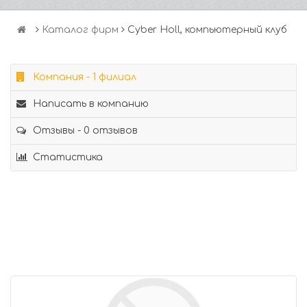
Каталог фирм
Cyber Holl, компьютерный клуб
Компания - 1 филиал
Написать в компанию
Отзывы - 0 отзывов
Статистика