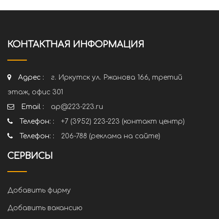
КОНТАКТНАЯ ИНФОРМАЦИЯ
Адрес :
г. Иркутск ул. Ржанова 166, третий
этаж, офис 301
Email :
ap@223-223.ru
Телефон: :
+7 (3952) 223-223 (контакт центр)
Телефон: :
206-788 (реклама на сайте)
СЕРВИСЫ
Добавить фирму
Добавить вакансию