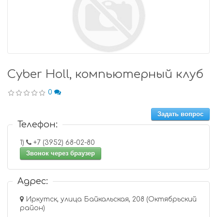
Cyber Holl, компьютерный клуб
0
Задать вопрос
Телефон:
1)
+7 (3952) 68-02-80
Звонок через браузер
Адрес:
Иркутск, улица Байкальская, 208 (Октябрьский
район)