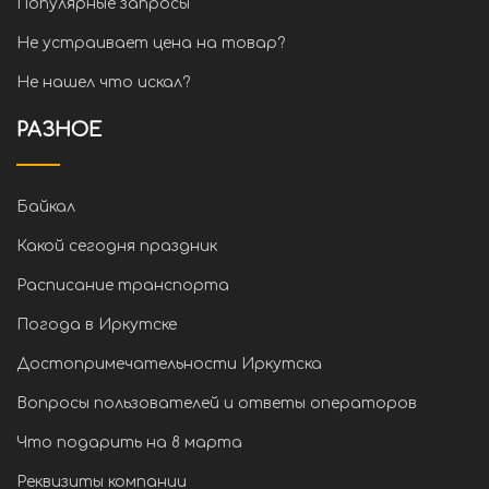
Популярные запросы
Не устраивает цена на товар?
Не нашел что искал?
РАЗНОЕ
Байкал
Какой сегодня праздник
Расписание транспорта
Погода в Иркутске
Достопримечательности Иркутска
Вопросы пользователей и ответы операторов
Что подарить на 8 марта
Реквизиты компании