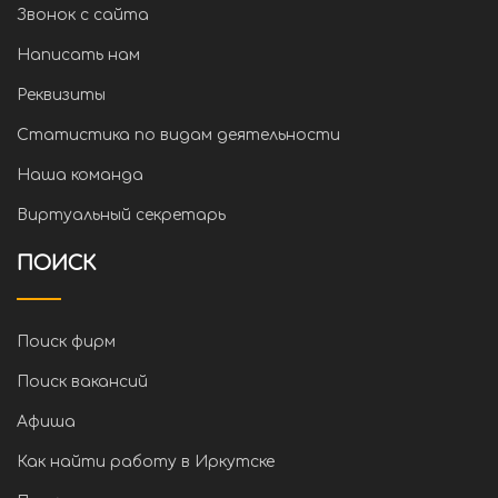
Звонок с сайта
Написать нам
Реквизиты
Статистика по видам деятельности
Наша команда
Виртуальный секретарь
ПОИСК
Поиск фирм
Поиск вакансий
Афиша
Как найти работу в Иркутске