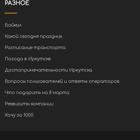
РАЗНОЕ
Байкал
Какой сегодня праздник
Расписание транспорта
Погода в Иркутске
Достопримечательности Иркутска
Вопросы пользователей и ответы операторов
Что подарить на 8 марта
Реквизиты компании
Хочу за 1000