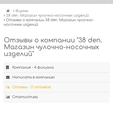
Фирмы
38 den. Магазин чулочно-носочных изделий
Отзывы о компании 38 den. Магазин чулочно-
носочных изделий
Отзывы о компании "38 den.
Магазин чулочно-носочных
изделий"
Компания - 4 филиала
Написать в компанию
Отзывы - 0 отзывов
Статистика