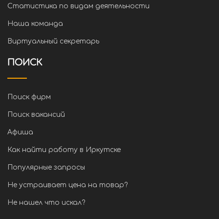
Статистика по видам деятельности
Наша команда
Виртуальный секретарь
ПОИСК
Поиск фирм
Поиск вакансий
Афиша
Как найти работу в Иркутске
Популярные запросы
Не устраивает цена на товар?
Не нашел что искал?