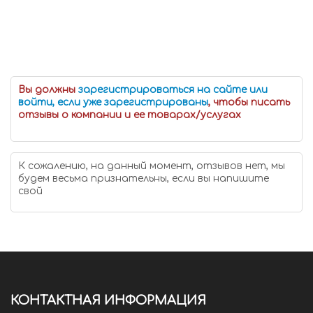
Вы должны
зарегистрироваться на сайте или
войти, если уже зарегистрированы
, чтобы писать
отзывы о компании и ее товарах/услугах
К сожалению, на данный момент, отзывов нет, мы
будем весьма признательны, если вы напишите
свой
КОНТАКТНАЯ ИНФОРМАЦИЯ